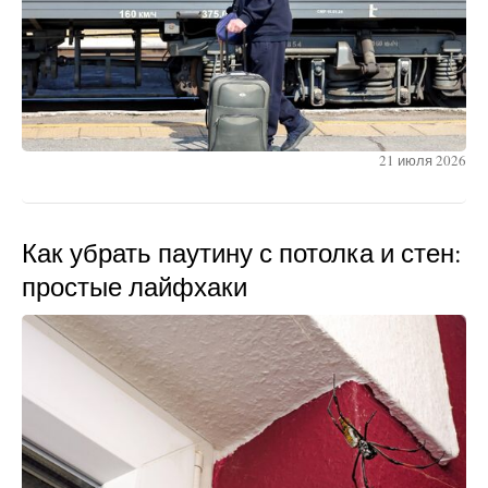
21 июля 2026
Как убрать паутину с потолка и стен:
простые лайфхаки