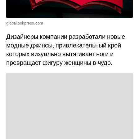
globallookpress.com
Дизайнеры компании разработали новые
модные джинсы, привлекательный крой
которых визуально вытягивает ноги и
превращает фигуру женщины в чудо.