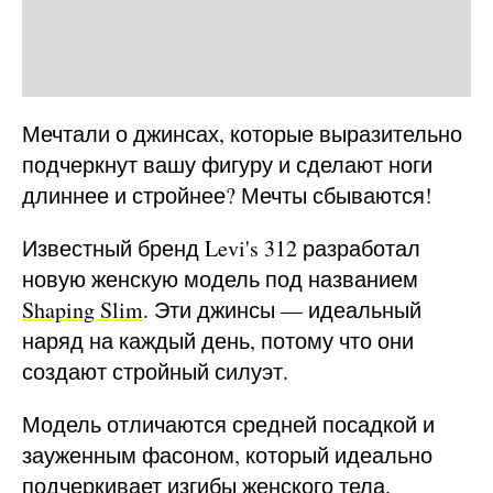
Мечтали о джинсах, которые выразительно
подчеркнут вашу фигуру и сделают ноги
длиннее и стройнее? Мечты сбываются!
Известный бренд Levi's 312 разработал
новую женскую модель под названием
Shaping Slim
. Эти джинсы — идеальный
наряд на каждый день, потому что они
создают стройный силуэт.
Модель отличаются средней посадкой и
зауженным фасоном, который идеально
подчеркивает изгибы женского тела.