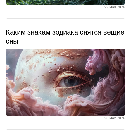
28 мая 2026
Каким знакам зодиака снятся вещие
сны
28 мая 2026