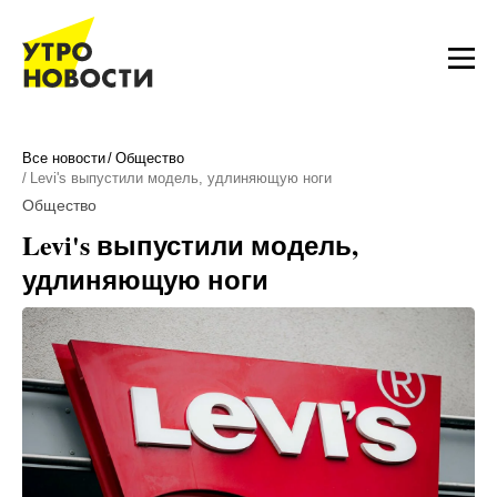
Все новости
Общество
Levi's выпустили модель, удлиняющую ноги
Общество
Levi's выпустили модель,
удлиняющую ноги