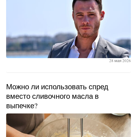
28 мая 2026
Можно ли использовать спред
вместо сливочного масла в
выпечке?