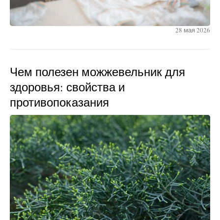
28 мая 2026
Чем полезен можжевельник для
здоровья: свойства и
противопоказания