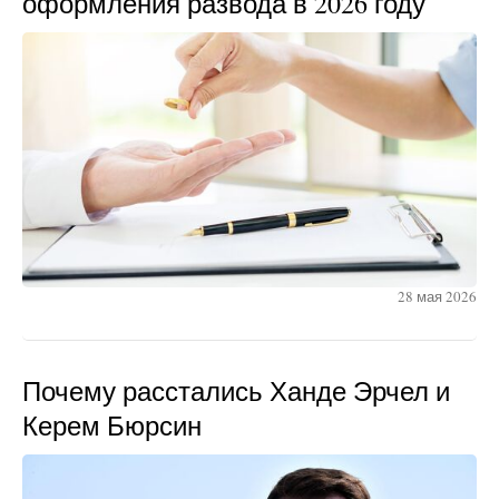
оформления развода в 2026 году
28 мая 2026
Почему расстались Ханде Эрчел и
Керем Бюрсин