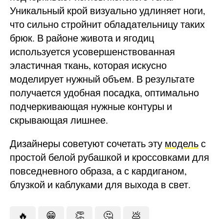
Уникальный крой визуально удлиняет ноги,
что сильно стройнит обладательницу таких
брюк. В районе живота и ягодиц
используется усовершенствованная
эластичная ткань, которая искусно
моделирует нужный объем. В результате
получается удобная посадка, оптимально
подчеркивающая нужные контуры и
скрывающая лишнее.
Дизайнеры советуют сочетать эту
модель
с
простой белой рубашкой и кроссовками для
повседневного образа, а с кардиганом,
блузкой и каблуками для выхода в свет.
🔥
😁
👏
🤔
💩