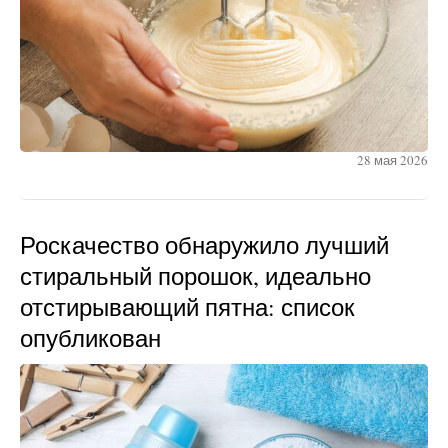
28 мая 2026
Роскачество обнаружило лучший
стиральный порошок, идеально
отстирывающий пятна: список
опубликован