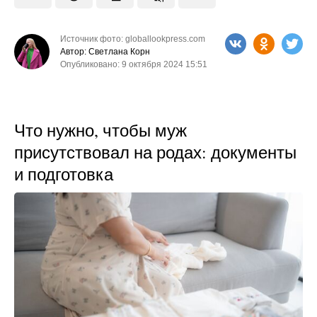
Источник фото: globallookpress.com
Автор: Светлана Корн
Опубликовано: 9 октября 2024 15:51
Что нужно, чтобы муж
присутствовал на родах: документы
и подготовка