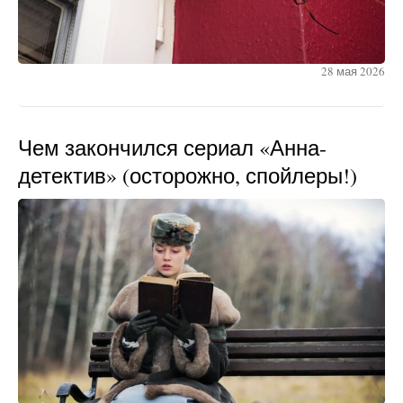
28 мая 2026
Чем закончился сериал «Анна-
детектив» (осторожно, спойлеры!)