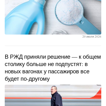
20 июля 2026
В РЖД приняли решение — к общем
столику больше не подпустят: в
новых вагонах у пассажиров все
будет по-другому