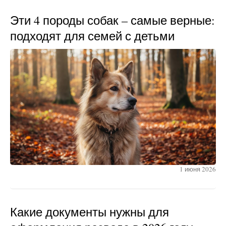
Эти 4 породы собак – самые верные:
подходят для семей с детьми
1 июня 2026
Какие документы нужны для