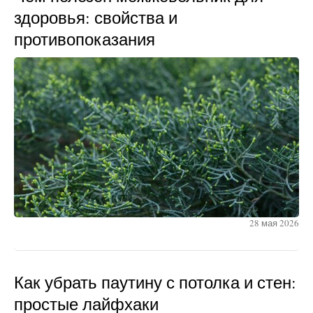
здоровья: свойства и
противопоказания
28 мая 2026
Как убрать паутину с потолка и стен:
простые лайфхаки