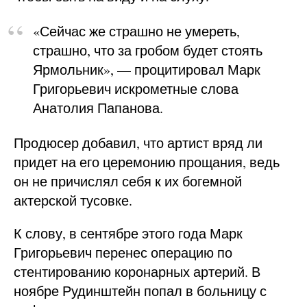
«Сейчас же страшно не умереть,
страшно, что за гробом будет стоять
Ярмольник», — процитировал Марк
Григорьевич искрометные слова
Анатолия Папанова.
Продюсер добавил, что артист вряд ли
придет на его церемонию прощания, ведь
он не причислял себя к их богемной
актерской тусовке.
К слову, в сентябре этого года Марк
Григорьевич перенес операцию по
стентированию коронарных артерий. В
ноябре Рудинштейн попал в больницу с