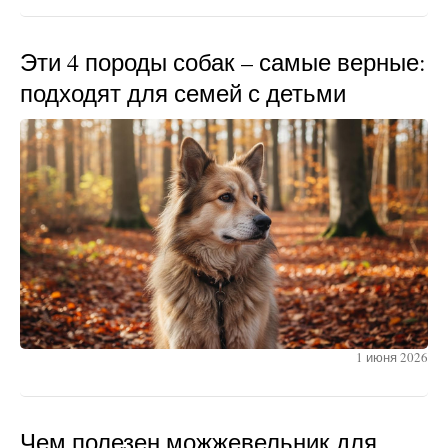
Эти 4 породы собак – самые верные:
подходят для семей с детьми
1 июня 2026
Чем полезен можжевельник для