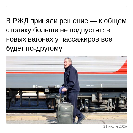
В РЖД приняли решение — к общем
столику больше не подпустят: в
новых вагонах у пассажиров все
будет по-другому
21 июля 2026