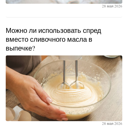
28 мая 2026
Можно ли использовать спред
вместо сливочного масла в
выпечке?
28 мая 2026