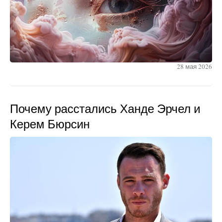
28 мая 2026
Почему расстались Ханде Эрчел и
Керем Бюрсин