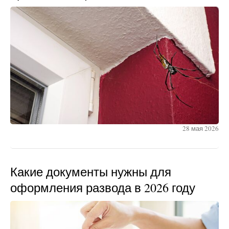
28 мая 2026
Какие документы нужны для
оформления развода в 2026 году