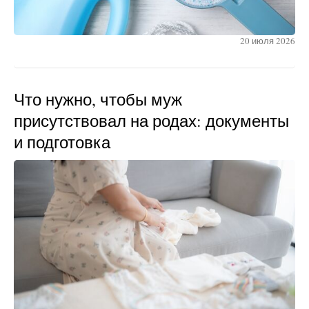
20 июля 2026
Что нужно, чтобы муж
присутствовал на родах: документы
и подготовка