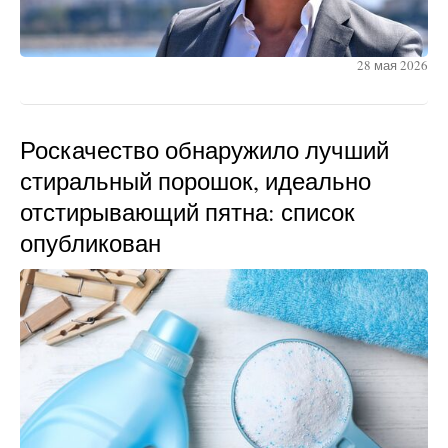
28 мая 2026
Роскачество обнаружило лучший
стиральный порошок, идеально
отстирывающий пятна: список
опубликован