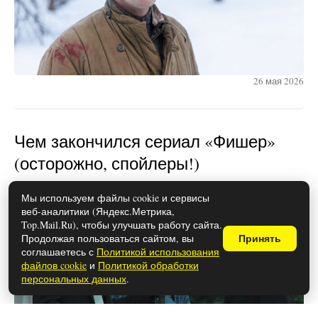
26 мая 2026
Чем закончился сериал «Фишер»
(осторожно, спойлеры!)
Мы используем файлы cookie и сервисы
веб-аналитики (Яндекс.Метрика,
Top.Mail.Ru), чтобы улучшать работу сайта.
Продолжая пользоваться сайтом, вы
Принять
соглашаетесь с
Политикой использования
файлов cookie
и
Политикой обработки
персональных данных
.