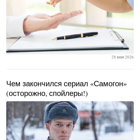
28 мая 2026
Чем закончился сериал «Самогон»
(осторожно, спойлеры!)