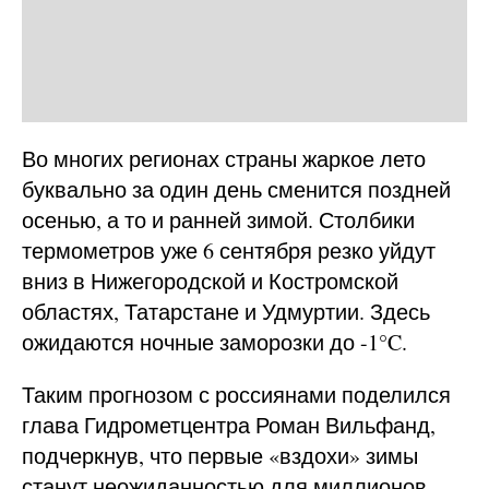
Во многих регионах страны жаркое лето
буквально за один день сменится поздней
осенью, а то и ранней зимой. Столбики
термометров уже 6 сентября резко уйдут
вниз в Нижегородской и Костромской
областях, Татарстане и Удмуртии. Здесь
ожидаются ночные заморозки до -1°C.
Таким прогнозом с россиянами поделился
глава Гидрометцентра Роман Вильфанд,
подчеркнув, что первые «вздохи» зимы
станут неожиданностью для миллионов