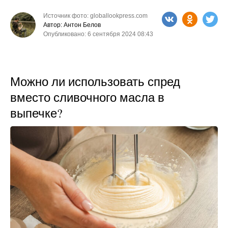
Источник фото: globallookpress.com
Автор: Антон Белов
Опубликовано: 6 сентября 2024 08:43
Можно ли использовать спред
вместо сливочного масла в
выпечке?