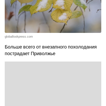
globallookpress.com
Больше всего от внезапного похолодания
пострадает Приволжье