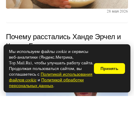
28 мая 2026
Почему расстались Ханде Эрчел и
Керем Бюрсин
Мы используем файлы cookie и сервисы
веб-аналитики (Яндекс.Метрика,
Top.Mail.Ru), чтобы улучшать работу сайта.
Продолжая пользоваться сайтом, вы
Принять
соглашаетесь с
Политикой использования
файлов cookie
и
Политикой обработки
персональных данных
.
28 мая 2026