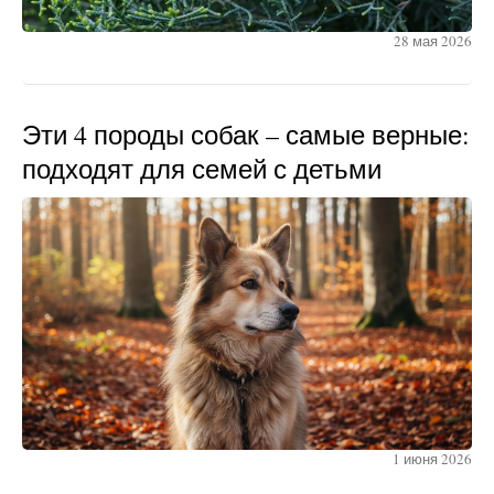
28 мая 2026
Эти 4 породы собак – самые верные:
подходят для семей с детьми
1 июня 2026