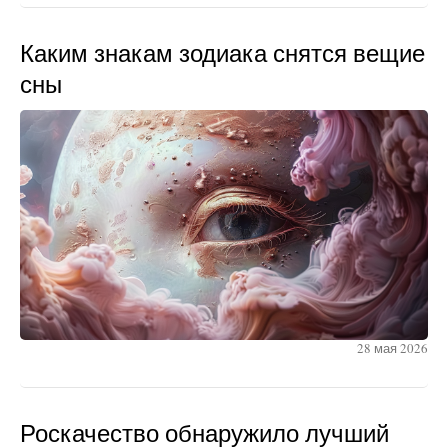
Каким знакам зодиака снятся вещие
сны
28 мая 2026
Роскачество обнаружило лучший