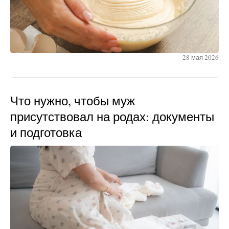
28 мая 2026
Что нужно, чтобы муж
присутствовал на родах: документы
и подготовка