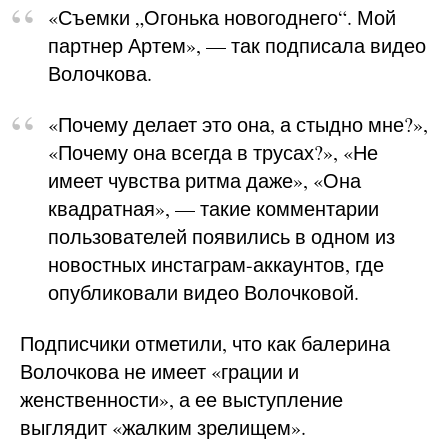
«Съемки „Огонька новогоднего“. Мой
партнер Артем», — так подписала видео
Волочкова.
«Почему делает это она, а стыдно мне?»,
«Почему она всегда в трусах?», «Не
имеет чувства ритма даже», «Она
квадратная», — такие комментарии
пользователей появились в одном из
новостных инстаграм-аккаунтов, где
опубликовали видео Волочковой.
Подписчики отметили, что как балерина
Волочкова не имеет «грации и
женственности», а ее выступление
выглядит «жалким зрелищем».