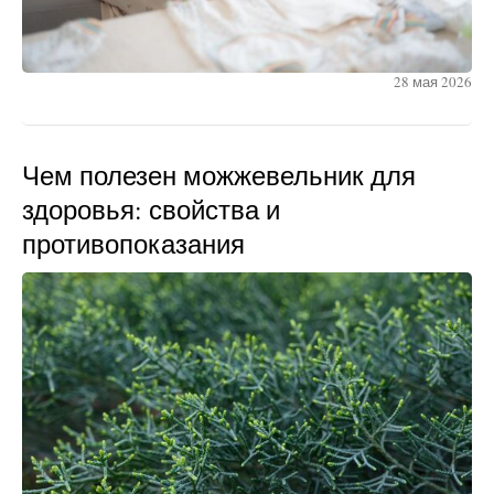
28 мая 2026
Чем полезен можжевельник для
здоровья: свойства и
противопоказания