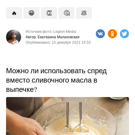
🔥
😁
👏
🤔
💩
Источник фото: Legion-Media
Автор: Екатерина Малаховская
Опубликовано: 15 декабря 2021 14:33
Можно ли использовать спред
вместо сливочного масла в
выпечке?