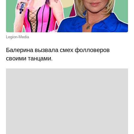
Legion-Media
Балерина вызвала смех фолловеров
своими танцами.