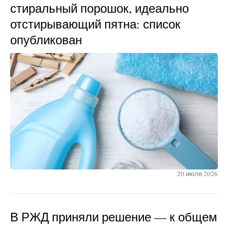
стиральный порошок, идеально
отстирывающий пятна: список
опубликован
20 июля 2026
В РЖД приняли решение — к общем