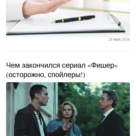
28 мая 2026
Чем закончился сериал «Фишер»
(осторожно, спойлеры!)