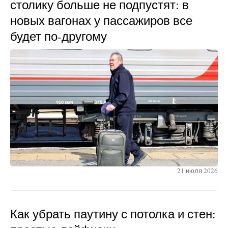
столику больше не подпустят: в
новых вагонах у пассажиров все
будет по-другому
21 июля 2026
Как убрать паутину с потолка и стен: