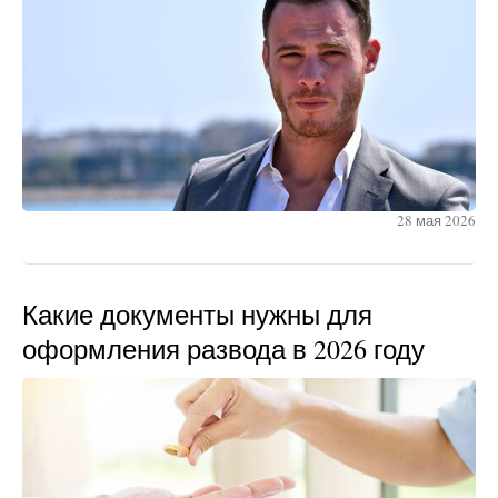
28 мая 2026
Какие документы нужны для
оформления развода в 2026 году