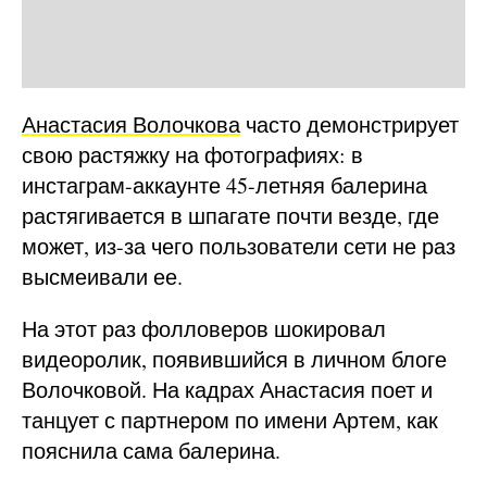
Анастасия Волочкова
часто демонстрирует
свою растяжку на фотографиях: в
инстаграм-аккаунте 45-летняя балерина
растягивается в шпагате почти везде, где
может, из-за чего пользователи сети не раз
высмеивали ее.
На этот раз фолловеров шокировал
видеоролик, появившийся в личном блоге
Волочковой. На кадрах Анастасия поет и
танцует с партнером по имени Артем, как
пояснила сама балерина.