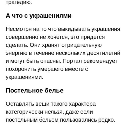
трагедию.
А что с украшениями
Несмотря на то что выкидывать украшения
совершенно не хочется, это придется
сделать. Они хранят отрицательную
энергию в течение нескольких десятилетий
и могут быть опасны. Портал рекомендует
похоронить умершего вместе с
украшениями.
Постельное белье
Оставлять вещи такого характера
категорически нельзя, даже если
постельным бельем пользовались редко.