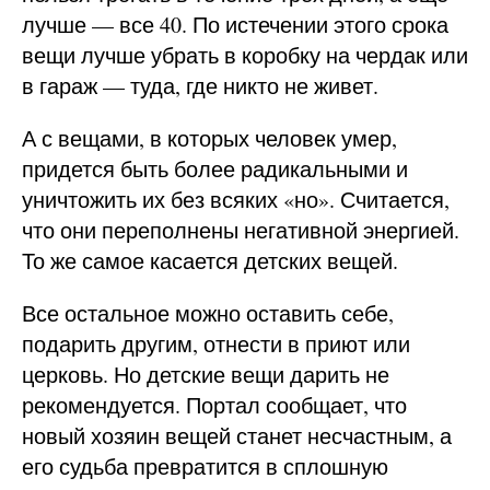
лучше — все 40. По истечении этого срока
вещи лучше убрать в коробку на чердак или
в гараж — туда, где никто не живет.
А с вещами, в которых человек умер,
придется быть более радикальными и
уничтожить их без всяких «но». Считается,
что они переполнены негативной энергией.
То же самое касается детских вещей.
Все остальное можно оставить себе,
подарить другим, отнести в приют или
церковь. Но детские вещи дарить не
рекомендуется. Портал сообщает, что
новый хозяин вещей станет несчастным, а
его судьба превратится в сплошную