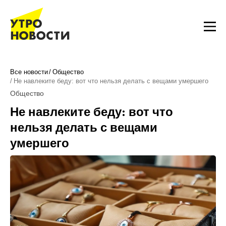
Все новости
Общество
Не навлеките беду: вот что нельзя делать с вещами умершего
Общество
Не навлеките беду: вот что
нельзя делать с вещами
умершего