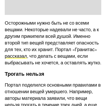
Осторожными нужно быть не со всеми
вещами. Некоторые надевали не часто, а к
другим прикипели всей душой. Именно
второй тип вещей представляет опасность
для тех, кто их хранит. Портал «Гранитас»
рассказал
, что делать с вещами, если
выбрасывать не хочется, а оставлять жутко.
Трогать нельзя
Портал поделился основными правилами в
отношении вещей умершего. Например,
авторы материала заявили, что вещи
нельзя трогать в течение трех дней, а еще