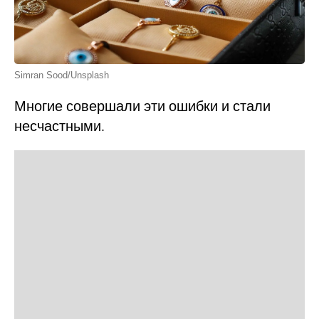
Simran Sood/Unsplash
Многие совершали эти ошибки и стали
несчастными.