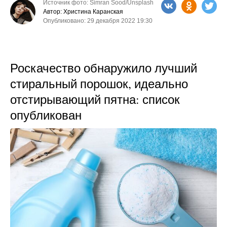
Источник фото: Simran Sood/Unsplash
Автор: Христина Каранская
Опубликовано: 29 декабря 2022 19:30
Роскачество обнаружило лучший
стиральный порошок, идеально
отстирывающий пятна: список
опубликован