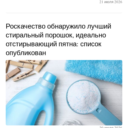
21 июля 2026
Роскачество обнаружило лучший
стиральный порошок, идеально
отстирывающий пятна: список
опубликован
20 июля 2026