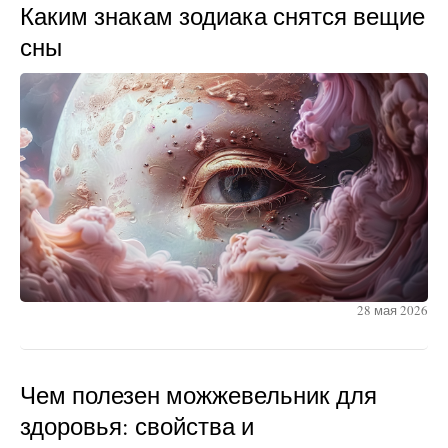
Каким знакам зодиака снятся вещие
сны
28 мая 2026
Чем полезен можжевельник для
здоровья: свойства и