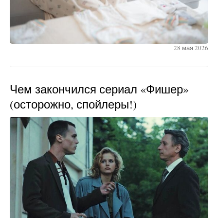
28 мая 2026
Чем закончился сериал «Фишер»
(осторожно, спойлеры!)