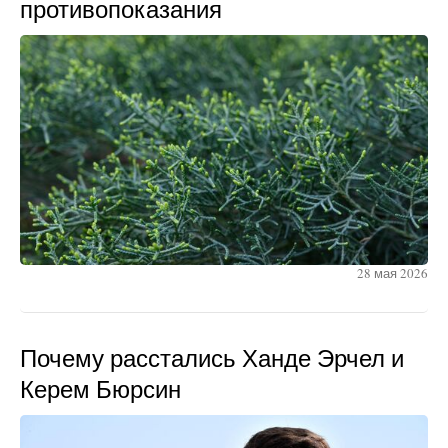
противопоказания
28 мая 2026
Почему расстались Ханде Эрчел и
Керем Бюрсин