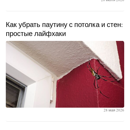
Как убрать паутину с потолка и стен:
простые лайфхаки
28 мая 2026