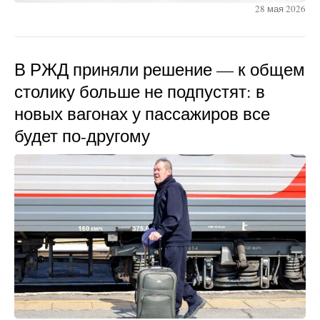
28 мая 2026
В РЖД приняли решение — к общем
столику больше не подпустят: в
новых вагонах у пассажиров все
будет по-другому