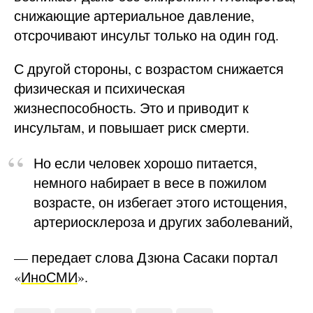
снижающие артериальное давление,
отсрочивают инсульт только на один год.
С другой стороны, с возрастом снижается
физическая и психическая
жизнеспособность. Это и приводит к
инсультам, и повышает риск смерти.
Но если человек хорошо питается,
немного набирает в весе в пожилом
возрасте, он избегает этого истощения,
артериосклероза и других заболеваний,
— передает слова Дзюна Сасаки портал
«
ИноСМИ
».