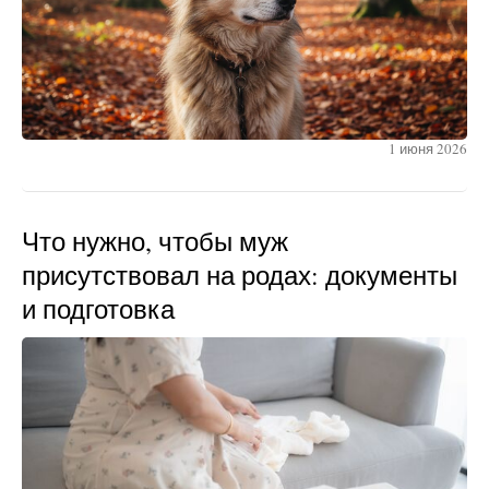
1 июня 2026
Что нужно, чтобы муж
присутствовал на родах: документы
и подготовка