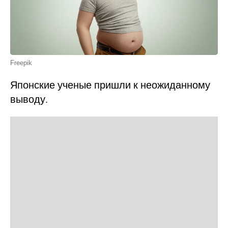
Freepik
Японские ученые пришли к неожиданному
выводу.