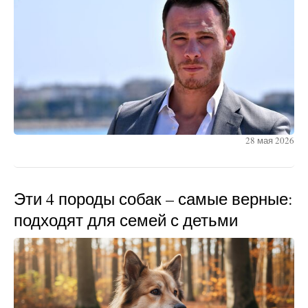
28 мая 2026
Эти 4 породы собак – самые верные:
подходят для семей с детьми