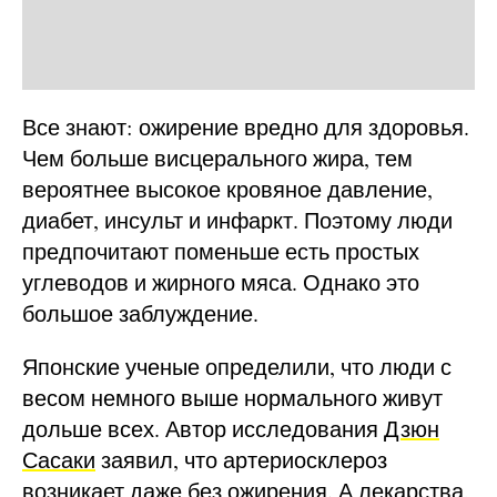
Все знают: ожирение вредно для здоровья.
Чем больше висцерального жира, тем
вероятнее высокое кровяное давление,
диабет, инсульт и инфаркт. Поэтому люди
предпочитают поменьше есть простых
углеводов и жирного мяса. Однако это
большое заблуждение.
Японские ученые определили, что люди с
весом немного выше нормального живут
дольше всех. Автор исследования
Дзюн
Сасаки
заявил, что артериосклероз
возникает даже без ожирения. А лекарства,