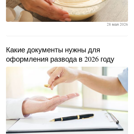
28 мая 2026
Какие документы нужны для
оформления развода в 2026 году