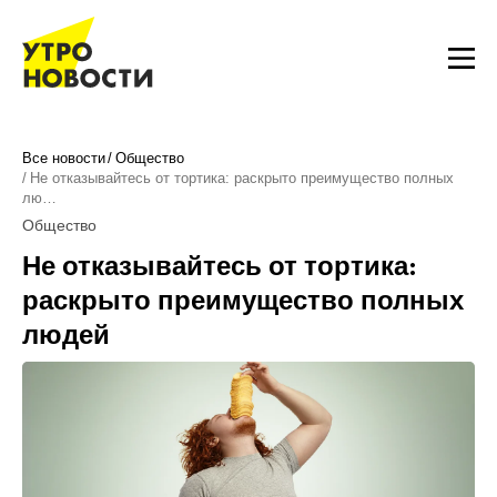
Все новости
Общество
Не отказывайтесь от тортика: раскрыто преимущество полных
лю…
Общество
Не отказывайтесь от тортика:
раскрыто преимущество полных
людей