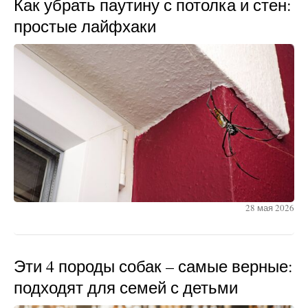
Как убрать паутину с потолка и стен:
простые лайфхаки
28 мая 2026
Эти 4 породы собак – самые верные:
подходят для семей с детьми