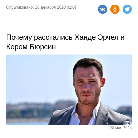
Опубликовано: 28 декабря 2020 01:07
Почему расстались Ханде Эрчел и
Керем Бюрсин
28 мая 2026