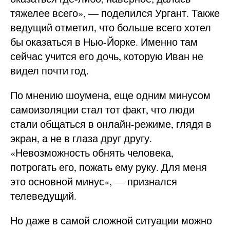
тяжелее всего», — поделился Ургант. Также
ведущий отметил, что больше всего хотел
бы оказаться в Нью-Йорке. Именно там
сейчас учится его дочь, которую Иван не
видел почти год.
По мнению шоумена, еще одним минусом
самоизоляции стал тот факт, что люди
стали общаться в онлайн-режиме, глядя в
экран, а не в глаза друг другу.
«Невозможность обнять человека,
потрогать его, пожать ему руку. Для меня
это основной минус», — признался
телеведущий.
Но даже в самой сложной ситуации можно