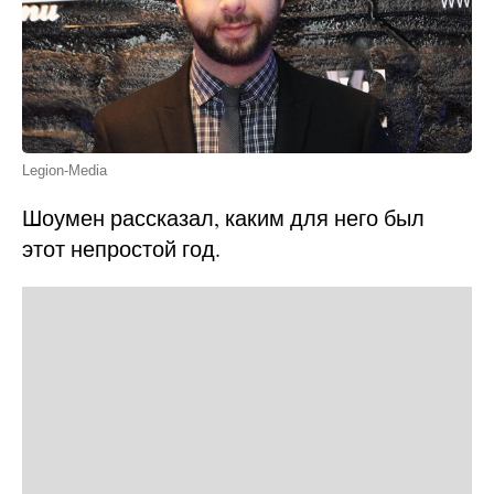
Legion-Media
Шоумен рассказал, каким для него был
этот непростой год.