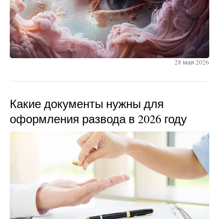
28 мая 2026
Какие документы нужны для
оформления развода в 2026 году