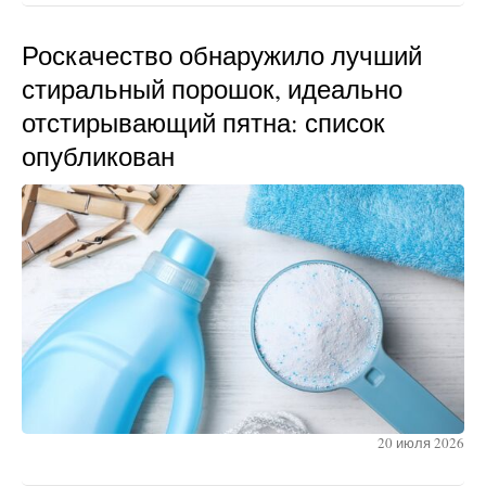
Роскачество обнаружило лучший
стиральный порошок, идеально
отстирывающий пятна: список
опубликован
20 июля 2026