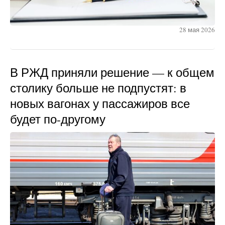
28 мая 2026
В РЖД приняли решение — к общем
столику больше не подпустят: в
новых вагонах у пассажиров все
будет по-другому