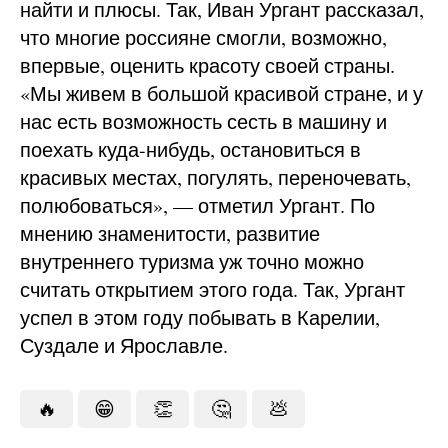
найти и плюсы. Так, Иван Ургант рассказал,
что многие россияне смогли, возможно,
впервые, оценить красоту своей страны.
«Мы живем в большой красивой стране, и у
нас есть возможность сесть в машину и
поехать куда-нибудь, остановиться в
красивых местах, погулять, переночевать,
полюбоваться», — отметил Ургант. По
мнению знаменитости, развитие
внутреннего туризма уж точно можно
считать открытием этого года. Так, Ургант
успел в этом году побывать в Карелии,
Суздале и Ярославле.
🔥
😁
👏
🤔
💩