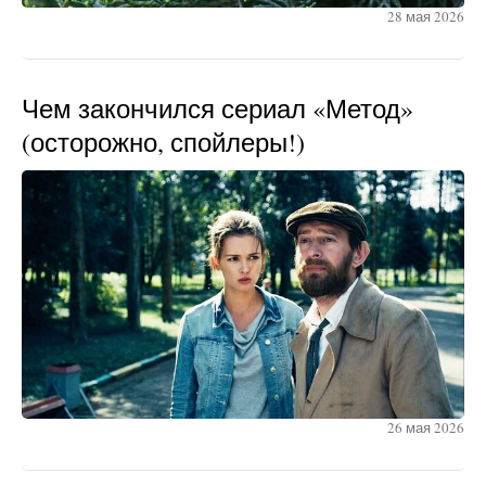
28 мая 2026
Чем закончился сериал «Метод»
(осторожно, спойлеры!)
26 мая 2026