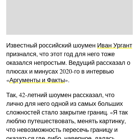
Известный российский шоумен
Иван Ургант
признался, что этот год для него тоже
оказался непростым. Ведущий рассказал о
плюсах и минусах 2020-го в интервью
«
Аргументы и Факты
».
Так, 42-летний шоумен рассказал, что
лично для него одной из самых больших
сложностей стало закрытие границ. «Я так
люблю путешествовать, менять картинку,
что невозможность пересечь границу и
оказаться где-либо, наверное, далась