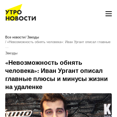
Все новости
Звезды
«Невозможность обнять человека»: Иван Ургант описал главные
…
Звезды
«Невозможность обнять
человека»: Иван Ургант описал
главные плюсы и минусы жизни
на удаленке