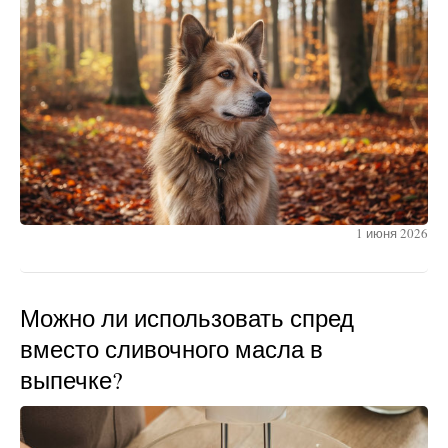
1 июня 2026
Можно ли использовать спред
вместо сливочного масла в
выпечке?