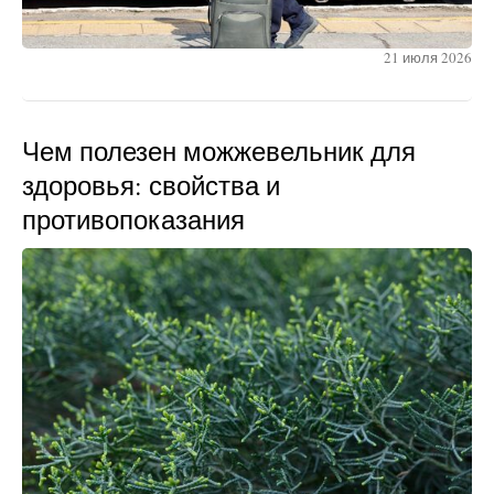
21 июля 2026
Чем полезен можжевельник для
здоровья: свойства и
противопоказания