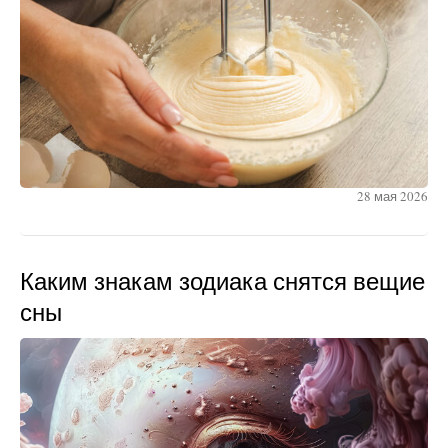
28 мая 2026
Каким знакам зодиака снятся вещие
сны