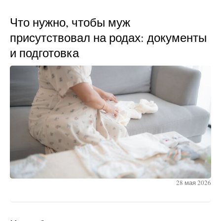
Что нужно, чтобы муж
присутствовал на родах: документы
и подготовка
28 мая 2026