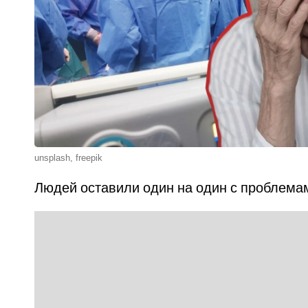
unsplash, freepik
Людей оставили один на один с проблема