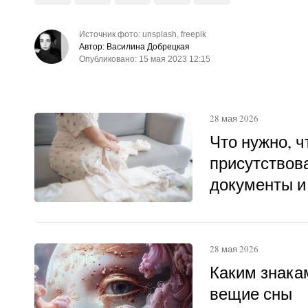
Источник фото: unsplash, freepik
Автор: Василина Добрецкая
Опубликовано: 15 мая 2023 12:15
28 мая 2026
Что нужно, 
присутствова
документы и
28 мая 2026
Каким знака
вещие сны