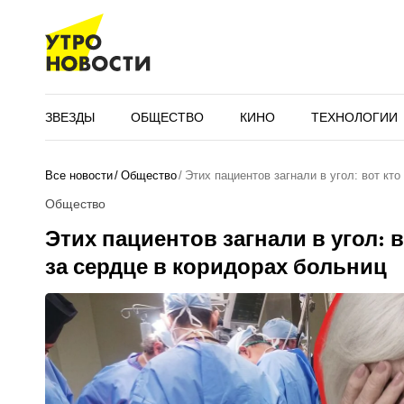
ЗВЕЗДЫ
ОБЩЕСТВО
КИНО
ТЕХНОЛОГИИ
Все новости
Общество
Этих пациентов загнали в угол: вот кт
Общество
Этих пациентов загнали в угол: в
за сердце в коридорах больниц