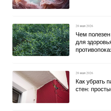
28 мая 2026
Чем полезен
для здоровья
противопока
28 мая 2026
Как убрать п
стен: прост