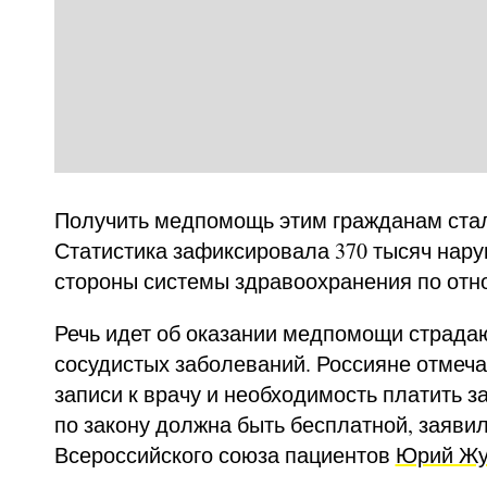
Получить медпомощь этим гражданам стал
Статистика зафиксировала 370 тысяч нару
стороны системы здравоохранения по отн
Речь идет об оказании медпомощи страда
сосудистых заболеваний. Россияне отмеча
записи к врачу и необходимость платить 
по закону должна быть бесплатной, заяви
Всероссийского союза пациентов
Юрий Жу