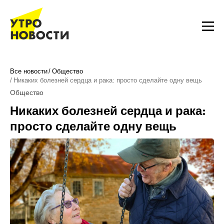
Все новости
Общество
Никаких болезней сердца и рака: просто сделайте одну вещь
Общество
Никаких болезней сердца и рака:
просто сделайте одну вещь