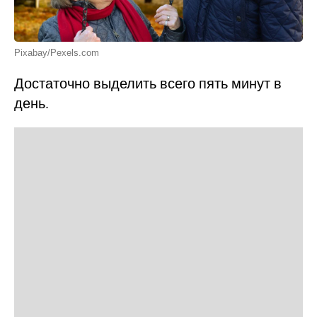
Pixabay/Pexels.com
Достаточно выделить всего пять минут в
день.