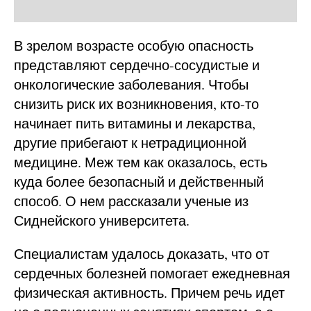
В зрелом возрасте особую опасность
представляют сердечно-сосудистые и
онкологические заболевания. Чтобы
снизить риск их возникновения, кто-то
начинает пить витамины и лекарства,
другие прибегают к нетрадиционной
медицине. Меж тем как оказалось, есть
куда более безопасный и действенный
способ. О нем рассказали ученые из
Сиднейского университета.
Специалистам удалось доказать, что от
сердечных болезней помогает ежедневная
физическая активность. Причем речь идет