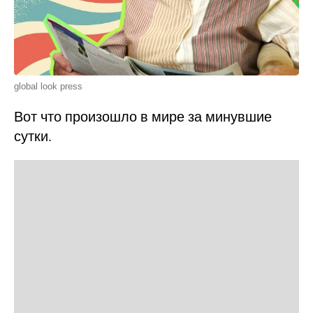
global look press
Вот что произошло в мире за минувшие
сутки.