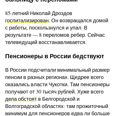
85-летний Николай Дроздов
госпитализирован
. Он возвращался домой
с работы, поскользнулся и упал. В
результате — 8 переломов ребер. Сейчас
телеведущий восстанавливается.
Пенсионеры в России бедствуют
В России подсчитали минимальный размер
пенсии в разных регионах. Щедрее всего
оказались власти Чукотки. Там пенсионеры
получают от 30 тысяч рублей. Хуже всего
дела обстоят
в Белгородской и
Волгоградской областях: там прожиточный
минимум для пенсионеров едва ли больше