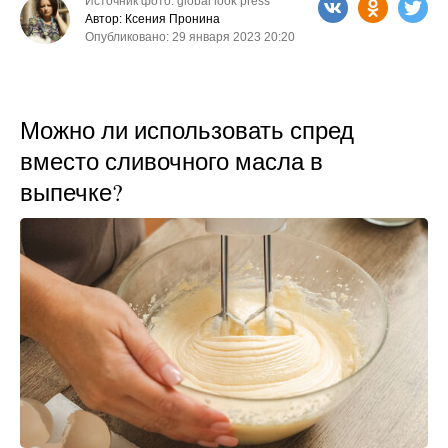
Источник фото: global look press
Автор: Ксения Пронина
Опубликовано: 29 января 2023 20:20
Можно ли использовать спред
вместо сливочного масла в
выпечке?