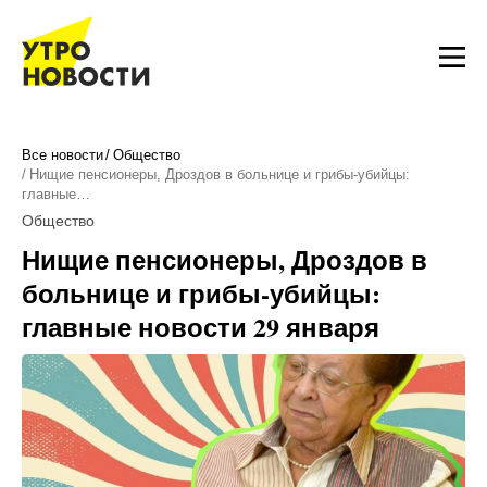
Все новости
Общество
Нищие пенсионеры, Дроздов в больнице и грибы-убийцы:
главные…
Общество
Нищие пенсионеры, Дроздов в
больнице и грибы-убийцы:
главные новости 29 января