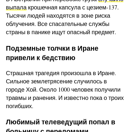
выпала
крошечная капсула с цезием-137.
Тысячи людей находятся в зоне риска
облучения. Все спасательные службы
страны в панике ищут опасный предмет.
Подземные толчки в Иране
привели к бедствию
Страшная трагедия произошла в Иране.
Сильное землетрясение случилось в
городе Хой. Около 1000 человек получили
травмы и ранения. И известно пока о троих
погибших.
Любимый телеведущий попал в
больницу с переломами