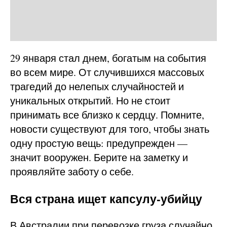
29 января стал днем, богатым на события
во всем мире. От случившихся массовых
трагедий до нелепых случайностей и
уникальных открытий. Но не стоит
принимать все близко к сердцу. Помните,
новости существуют для того, чтобы знать
одну простую вещь: предупрежден —
значит вооружен. Берите на заметку и
проявляйте заботу о себе.
Вся страна ищет капсулу-убийцу
В Австралии при перевозке груза
случайно