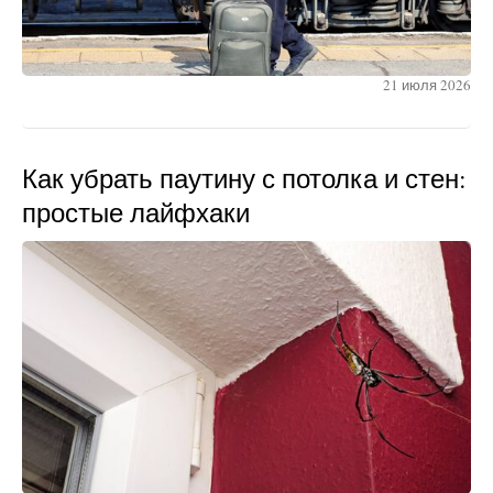
21 июля 2026
Как убрать паутину с потолка и стен:
простые лайфхаки