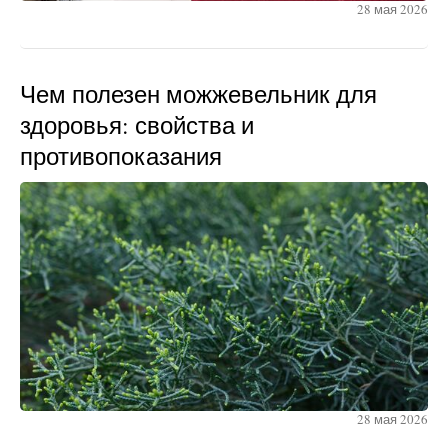
28 мая 2026
Чем полезен можжевельник для
здоровья: свойства и
противопоказания
28 мая 2026