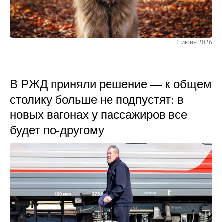
1 июня 2026
В РЖД приняли решение — к общем
столику больше не подпустят: в
новых вагонах у пассажиров все
будет по-другому