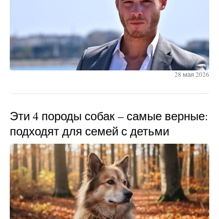
28 мая 2026
Эти 4 породы собак – самые верные:
подходят для семей с детьми