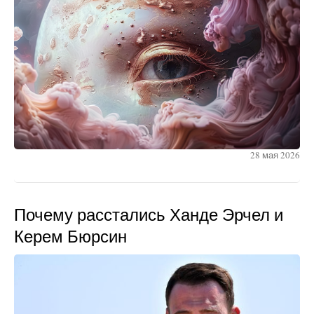
28 мая 2026
Почему расстались Ханде Эрчел и
Керем Бюрсин