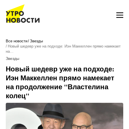
Все новости
Звезды
Новый шедевр уже на подходе: Иэн Маккеллен прямо намекает
на…
Звезды
Новый шедевр уже на подходе:
Иэн Маккеллен прямо намекает
на продолжение "Властелина
колец"