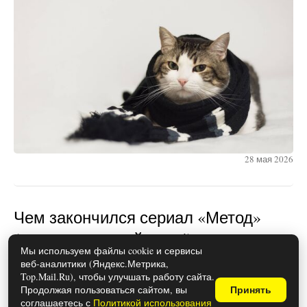
28 мая 2026
Чем закончился сериал «Метод»
(осторожно, спойлеры!)
Мы используем файлы cookie и сервисы
веб-аналитики (Яндекс.Метрика,
Top.Mail.Ru), чтобы улучшать работу сайта.
Продолжая пользоваться сайтом, вы
Принять
соглашаетесь с
Политикой использования