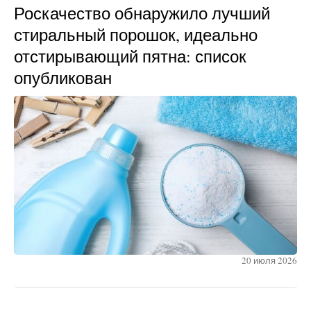
Роскачество обнаружило лучший
стиральный порошок, идеально
отстирывающий пятна: список
опубликован
20 июля 2026