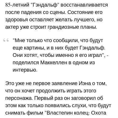
85-летний "Гэндальф" восстанавливается
после падения со сцены. Состояние его
здоровья оставляет желать лучшего, но
актер уже строит грандиозные планы.
"Мне только что сообщили, что будут
еще картины, и в них будет Гэндальф.
Они хотят, чтобы именно я его играл", -
поделился Маккеллен в одном из
интервью.
Это уже не первое заявление Иэна о том,
что он хочет продолжить играть этого
персонажа. Первый раз он заговорил об
этом как только появились слухи, что будут
снимать фильм "Властелин колец: Охота