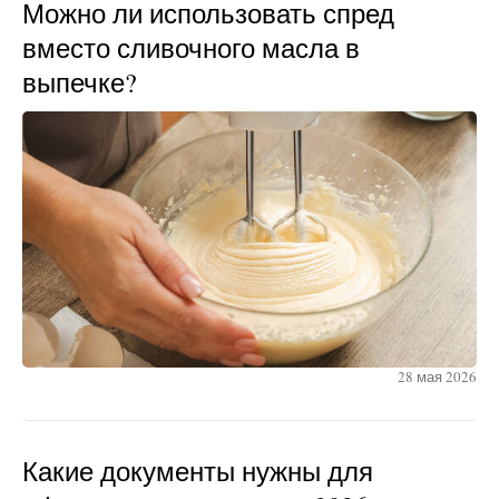
Можно ли использовать спред
вместо сливочного масла в
выпечке?
28 мая 2026
Какие документы нужны для