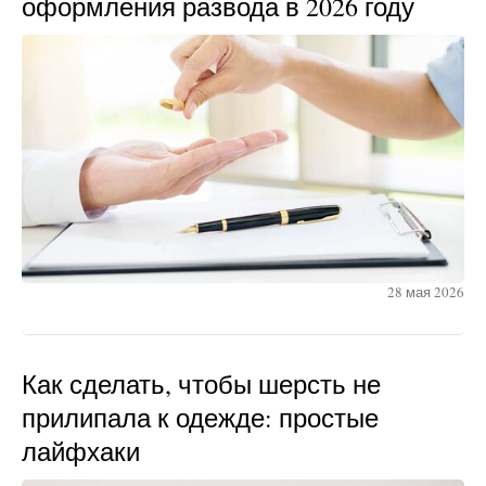
оформления развода в 2026 году
28 мая 2026
Как сделать, чтобы шерсть не
прилипала к одежде: простые
лайфхаки