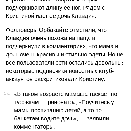
подчеркивают длину ее ног. Рядом с
Кристиной идет ее дочь Клавдия.
Фолловеры Орбакайте отметили, что
Клавдия очень похожа на папу, и
подчеркнули в комментариях, что мама и
дочь очень красивы и стильно одеты. Но не
все пользователи сети остались довольны:
некоторые подписчики новостных ютуб-
аккаунтов раскритиковали Кристину.
«В таком возрасте мамаша таскает по
тусовкам — рановато», «Поучитесь у
мамы воспитанию детей, а то по
банкетам водите дочь», — заявили
комментаторы.