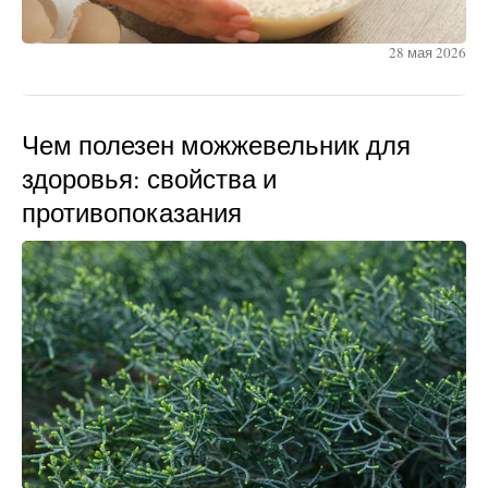
28 мая 2026
Чем полезен можжевельник для
здоровья: свойства и
противопоказания