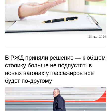
28 мая 2026
В РЖД приняли решение — к общем
столику больше не подпустят: в
новых вагонах у пассажиров все
будет по-другому