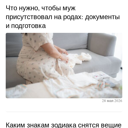
Что нужно, чтобы муж
присутствовал на родах: документы
и подготовка
28 мая 2026
Каким знакам зодиака снятся вещие