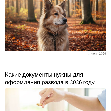
1 июня 2026
Какие документы нужны для
оформления развода в 2026 году