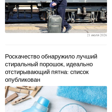
21 июля 2026
Роскачество обнаружило лучший
стиральный порошок, идеально
отстирывающий пятна: список
опубликован