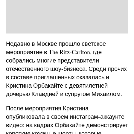
Недавно в Москве прошло светское
мероприятие в The Ritz-Carlton, где
собрались многие представители
отечественного шоу-бизнеса. Среди прочих
в составе приглашенных оказалась и
Кристина Орбакайте с девятилетней
дочерью Клавдией и супругом Михаилом.
После мероприятия Кристина
опубликовала в своем инстаграм-аккаунте
видео: на кадрах Орбакайте демонстрирует
короткие кожаные шорты, которые