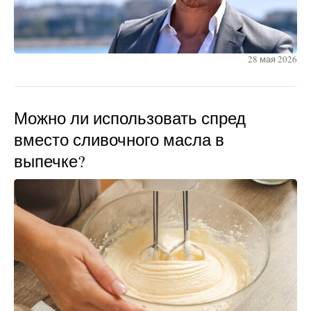
28 мая 2026
Можно ли использовать спред
вместо сливочного масла в
выпечке?