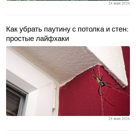
28 мая 2026
Как убрать паутину с потолка и стен:
простые лайфхаки
28 мая 2026