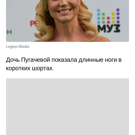
Legion-Media
Дочь Пугачевой показала длинные ноги в
коротких шортах.