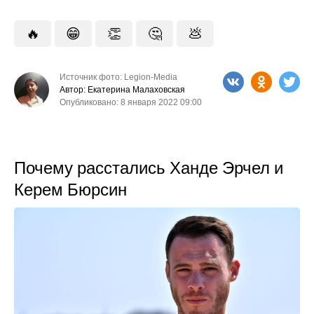
🔥
😁
👏
🤔
💩
Источник фото: Legion-Media
Автор: Екатерина Малаховская
Опубликовано: 8 января 2022 09:00
Почему расстались Ханде Эрчел и
Керем Бюрсин