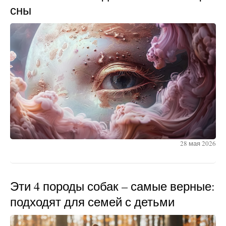
сны
28 мая 2026
Эти 4 породы собак – самые верные:
подходят для семей с детьми