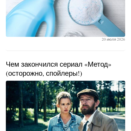
20 июля 2026
Чем закончился сериал «Метод»
(осторожно, спойлеры!)