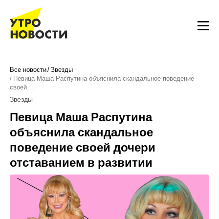
Все новости
Звезды
Певица Маша Распутина объяснила скандальное поведение
своей …
Звезды
Певица Маша Распутина
объяснила скандальное
поведение своей дочери
отставанием в развитии