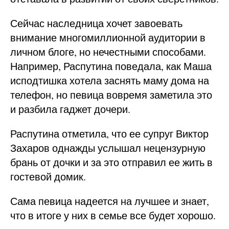
Сейчас наследница хочет завоевать
внимание многомиллионной аудитории в
личном блоге, но нечестными способами.
Например, Распутина поведала, как Маша
исподтишка хотела заснять маму дома на
телефон, но певица вовремя заметила это
и разбила гаджет дочери.
Распутина отметила, что ее супруг Виктор
Захаров однажды услышал нецензурную
брань от дочки и за это отправил ее жить в
гостевой домик.
Сама певица надеется на лучшее и знает,
что в итоге у них в семье все будет хорошо.