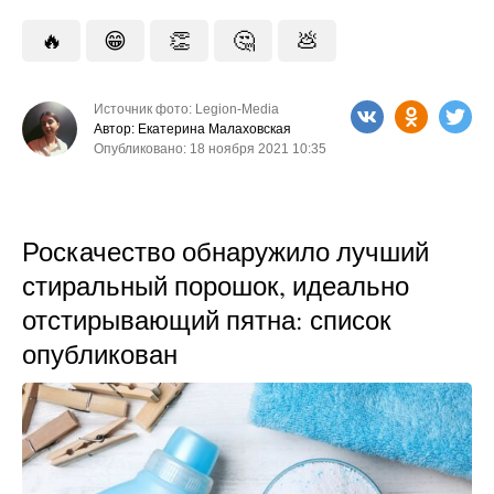
🔥
😁
👏
🤔
💩
Источник фото: Legion-Media
Автор: Екатерина Малаховская
Опубликовано: 18 ноября 2021 10:35
Роскачество обнаружило лучший
стиральный порошок, идеально
отстирывающий пятна: список
опубликован