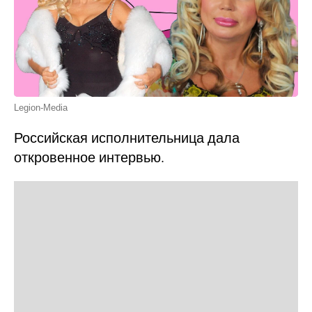
Legion-Media
Российская исполнительница дала
откровенное интервью.