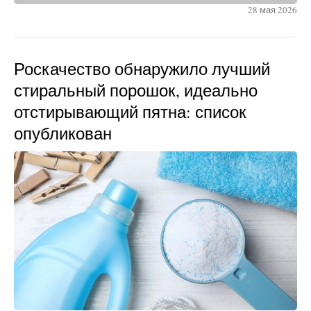
28 мая 2026
Роскачество обнаружило лучший
стиральный порошок, идеально
отстирывающий пятна: список
опубликован