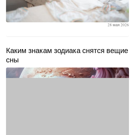
28 мая 2026
Каким знакам зодиака снятся вещие
сны