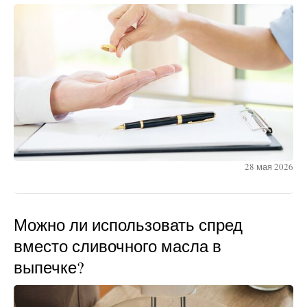
28 мая 2026
Можно ли использовать спред
вместо сливочного масла в
выпечке?