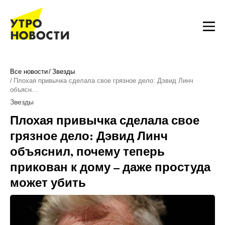
Все новости
Звезды
Плохая привычка сделала свое грязное дело: Дэвид Линч
объясн…
Звезды
Плохая привычка сделала свое
грязное дело: Дэвид Линч
объяснил, почему теперь
прикован к дому – даже простуда
может убить