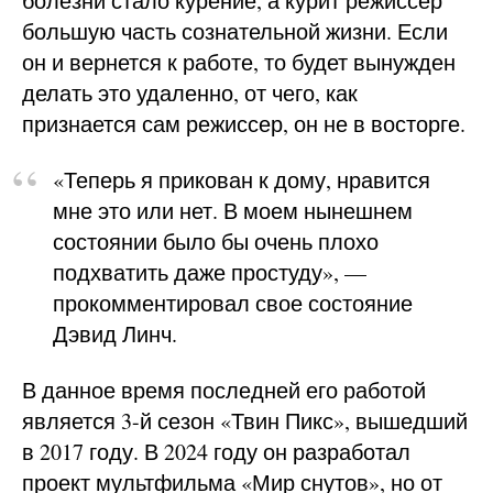
болезни стало курение, а курит режиссер
большую часть сознательной жизни. Если
он и вернется к работе, то будет вынужден
делать это удаленно, от чего, как
признается сам режиссер, он не в восторге.
«Теперь я прикован к дому, нравится
мне это или нет. В моем нынешнем
состоянии было бы очень плохо
подхватить даже простуду», —
прокомментировал свое состояние
Дэвид Линч.
В данное время последней его работой
является 3-й сезон «Твин Пикс», вышедший
в 2017 году. В 2024 году он разработал
проект мультфильма «Мир снутов», но от