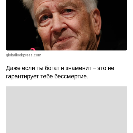
globallookpress.com
Даже если ты богат и знаменит – это не
гарантирует тебе бессмертие.