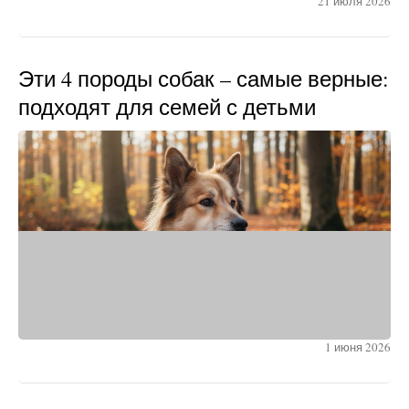
21 июля 2026
Эти 4 породы собак – самые верные:
подходят для семей с детьми
1 июня 2026