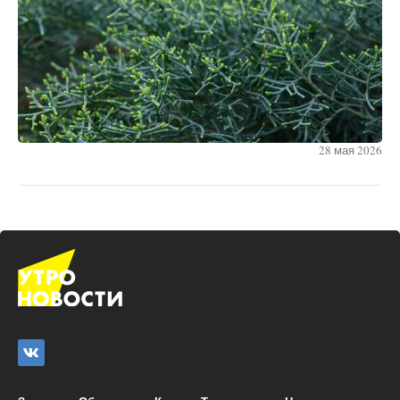
28 мая 2026