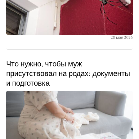
28 мая 2026
Что нужно, чтобы муж
присутствовал на родах: документы
и подготовка