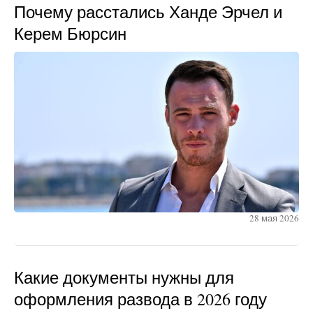
Почему расстались Ханде Эрчел и
Керем Бюрсин
28 мая 2026
Какие документы нужны для
оформления развода в 2026 году