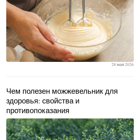
28 мая 2026
Чем полезен можжевельник для
здоровья: свойства и
противопоказания