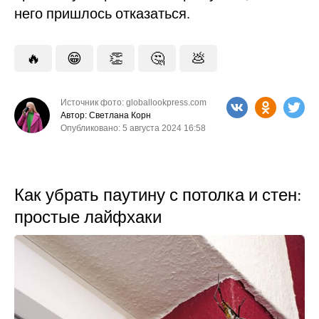
него пришлось отказаться.
🔥
😁
👏
🤔
💩
Источник фото: globallookpress.com
Автор: Светлана Корн
Опубликовано: 5 августа 2024 16:58
Как убрать паутину с потолка и стен:
простые лайфхаки