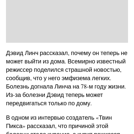
Дэвид Линч рассказал, почему он теперь не
может выйти из дома. Всемирно известный
режиссер поделился страшной новостью,
сообщив, что у него эмфизема легких.
Болезнь догнала Линча на 78-м году жизни.
Из-за болезни Дэвид теперь может
передвигаться только по дому.
В одном из интервью создатель «Твин
Пикса» рассказал, что причиной этой