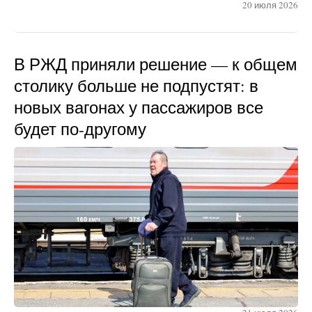
20 июля 2026
В РЖД приняли решение — к общем
столику больше не подпустят: в
новых вагонах у пассажиров все
будет по-другому