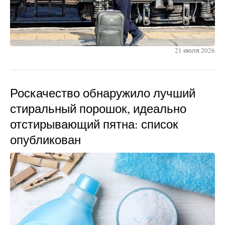
21 июля 2026
Роскачество обнаружило лучший
стиральный порошок, идеально
отстирывающий пятна: список
опубликован