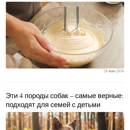
28 мая 2026
Эти 4 породы собак – самые верные:
подходят для семей с детьми