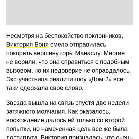
Несмотря на беспокойство поклонников,
Виктория Боня
смело отправилась
покорять вершину горы Манаслу. Многие
не верили, что она справиться с подобным
вызовом, но их недоверие не оправдалось.
Экс-участница реалити-шоу «Дом-2» все-
таки сдержала свое слово.
Звезда вышла на связь спустя две недели
затяжного молчания. Как оказалось,
восхождение далось ей только со второй
попытки, но намеченная цель все же была
достигнута. Виктория призналась, что очень