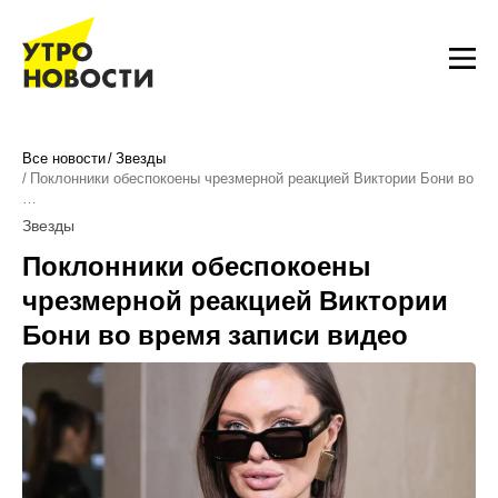
Все новости
Звезды
Поклонники обеспокоены чрезмерной реакцией Виктории Бони во
…
Звезды
Поклонники обеспокоены
чрезмерной реакцией Виктории
Бони во время записи видео