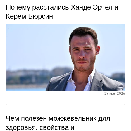
Почему расстались Ханде Эрчел и
Керем Бюрсин
28 мая 2026
Чем полезен можжевельник для
здоровья: свойства и