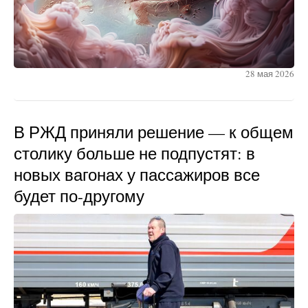
28 мая 2026
В РЖД приняли решение — к общем
столику больше не подпустят: в
новых вагонах у пассажиров все
будет по-другому