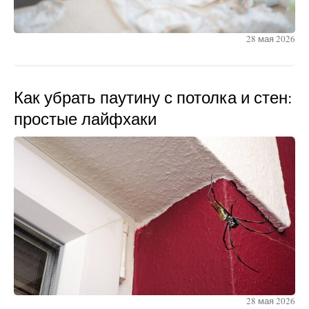
28 мая 2026
Как убрать паутину с потолка и стен:
простые лайфхаки
28 мая 2026