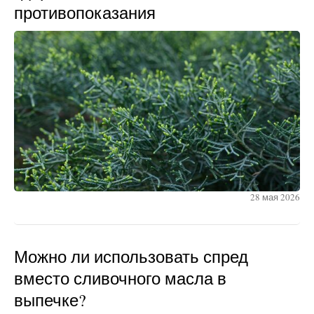
противопоказания
28 мая 2026
Можно ли использовать спред
вместо сливочного масла в
выпечке?