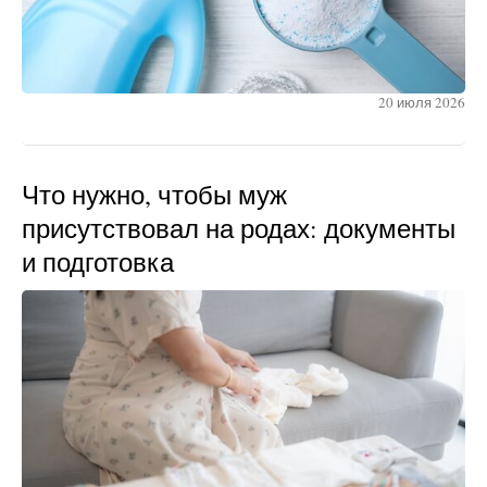
20 июля 2026
Что нужно, чтобы муж
присутствовал на родах: документы
и подготовка