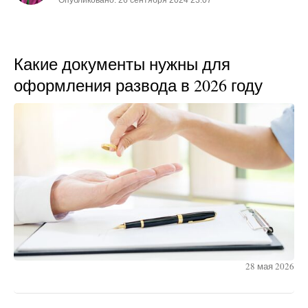
Какие документы нужны для
оформления развода в 2026 году
28 мая 2026