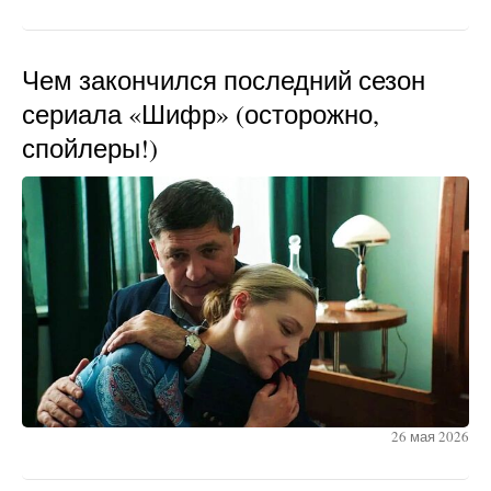
Чем закончился последний сезон
сериала «Шифр» (осторожно,
спойлеры!)
26 мая 2026