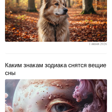
1 июня 2026
Каким знакам зодиака снятся вещие
сны