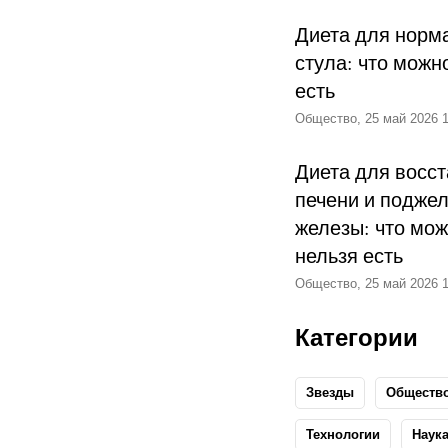
Диета для норм
стула: что можн
есть
Общество, 25 май 2026 1
Диета для восс
печени и подже
железы: что мож
нельзя есть
Общество, 25 май 2026 1
Категории
Звезды
Обществ
Технологии
Наук