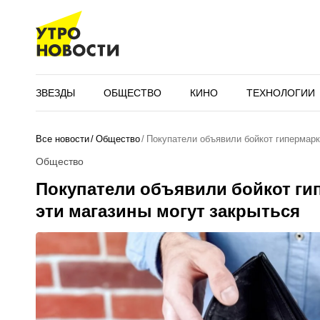
ЗВЕЗДЫ
ОБЩЕСТВО
КИНО
ТЕХНОЛОГИИ
Все новости
Общество
Покупатели объявили бойкот гипермарк
Общество
Покупатели объявили бойкот ги
эти магазины могут закрыться