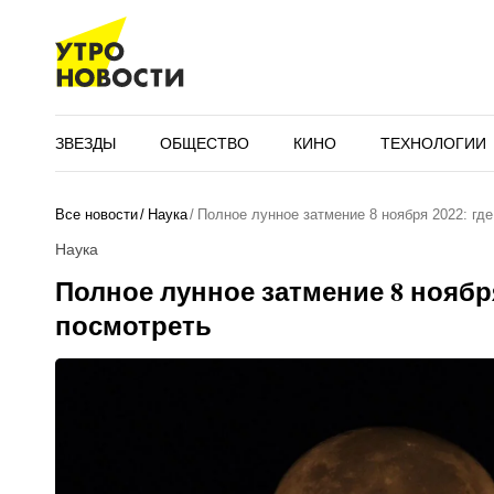
ЗВЕЗДЫ
ОБЩЕСТВО
КИНО
ТЕХНОЛОГИИ
Все новости
Наука
Полное лунное затмение 8 ноября 2022: гд
Наука
Полное лунное затмение 8 ноября
посмотреть