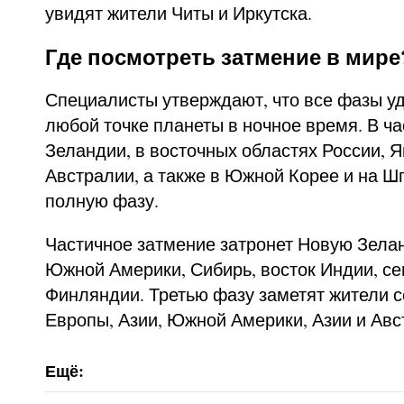
увидят жители Читы и Иркутска.
Где посмотреть затмение в мире
Специалисты утверждают, что все фазы уд
любой точке планеты в ночное время. В ча
Зеландии, в восточных областях России, Я
Австралии, а также в Южной Корее и на Ш
полную фазу.
Частичное затмение затронет Новую Зела
Южной Америки, Сибирь, восток Индии, се
Финляндии. Третью фазу заметят жители с
Европы, Азии, Южной Америки, Азии и Авс