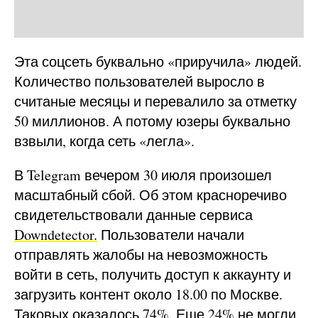
Эта соцсеть буквально «приручила» людей.
Количество пользователей выросло в
считаные месяцы и перевалило за отметку
50 миллионов. А потому юзеры буквально
взвыли, когда сеть «легла».
В Telegram вечером 30 июля произошел
масштабный сбой. Об этом красноречиво
свидетельствовали данные сервиса
Downdetector.
Пользователи начали
отправлять жалобы на невозможность
войти в сеть, получить доступ к аккаунту и
загрузить контент около 18.00 по Москве.
Таковых оказалось 74%. Еще 24% не могли