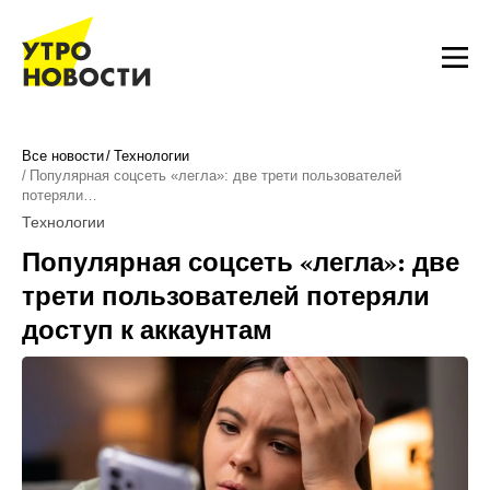
Все новости
Технологии
Популярная соцсеть «легла»: две трети пользователей
потеряли…
Технологии
Популярная соцсеть «легла»: две
трети пользователей потеряли
доступ к аккаунтам