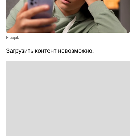
Freepik
Загрузить контент невозможно.