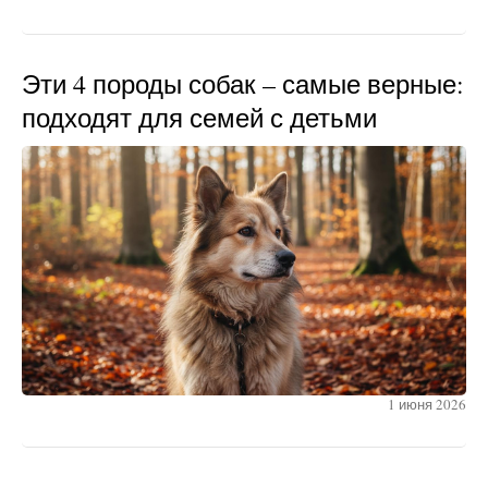
Эти 4 породы собак – самые верные:
подходят для семей с детьми
1 июня 2026