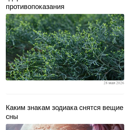
противопоказания
28 мая 2026
Каким знакам зодиака снятся вещие
сны