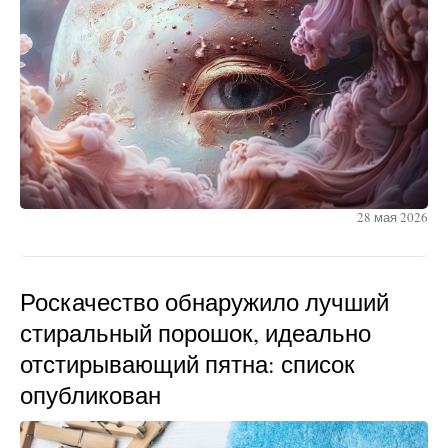
28 мая 2026
Роскачество обнаружило лучший
стиральный порошок, идеально
отстирывающий пятна: список
опубликован