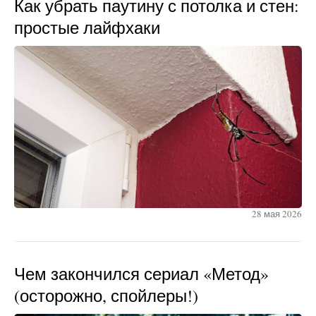
Как убрать паутину с потолка и стен:
простые лайфхаки
28 мая 2026
Чем закончился сериал «Метод»
(осторожно, спойлеры!)