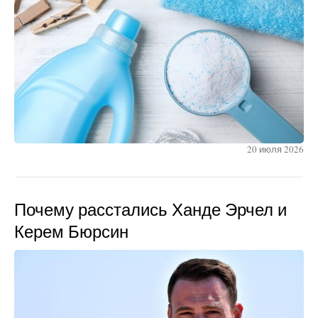
20 июля 2026
Почему расстались Ханде Эрчел и
Керем Бюрсин