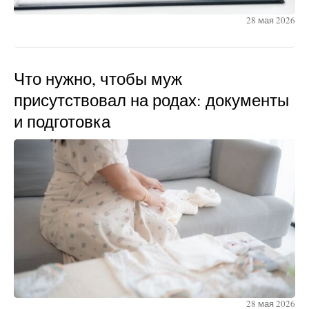
28 мая 2026
Что нужно, чтобы муж
присутствовал на родах: документы
и подготовка
28 мая 2026