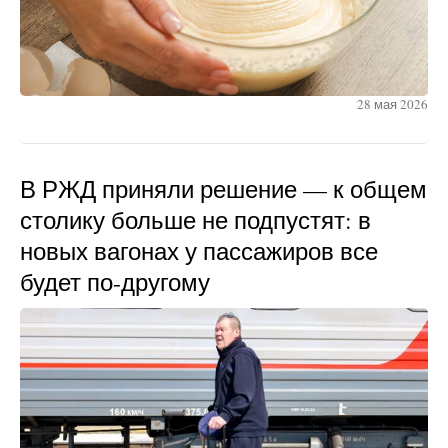
28 мая 2026
В РЖД приняли решение — к общем
столику больше не подпустят: в
новых вагонах у пассажиров все
будет по-другому