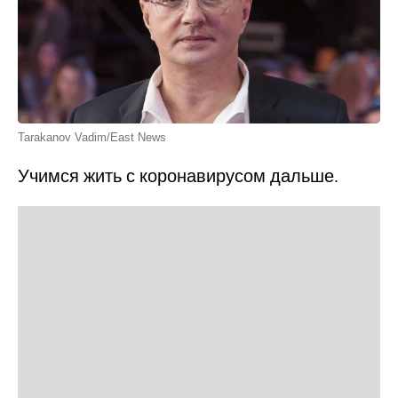
Tarakanov Vadim/East News
Учимся жить с коронавирусом дальше.