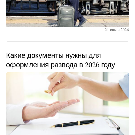
21 июля 2026
Какие документы нужны для
оформления развода в 2026 году