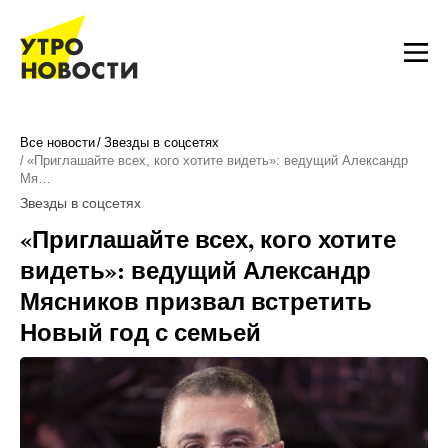
Все новости
Звезды в соцсетях
«Приглашайте всех, кого хотите видеть»: ведущий Александр
Мя…
Звезды в соцсетях
«Приглашайте всех, кого хотите
видеть»: ведущий Александр
Мясников призвал встретить
Новый год с семьей