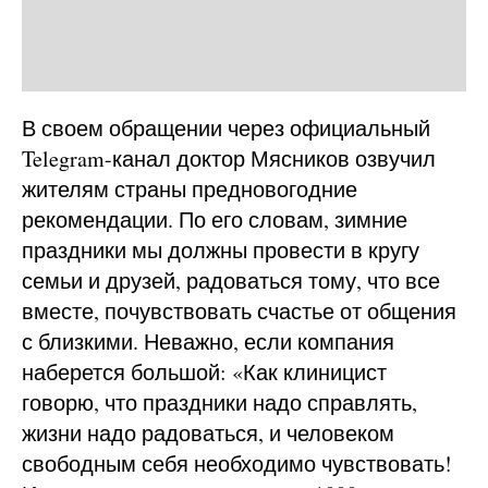
В своем обращении через официальный
Telegram-канал доктор Мясников озвучил
жителям страны предновогодние
рекомендации. По его словам, зимние
праздники мы должны провести в кругу
семьи и друзей, радоваться тому, что все
вместе, почувствовать счастье от общения
с близкими. Неважно, если компания
наберется большой: «Как клиницист
говорю, что праздники надо справлять,
жизни надо радоваться, и человеком
свободным себя необходимо чувствовать!