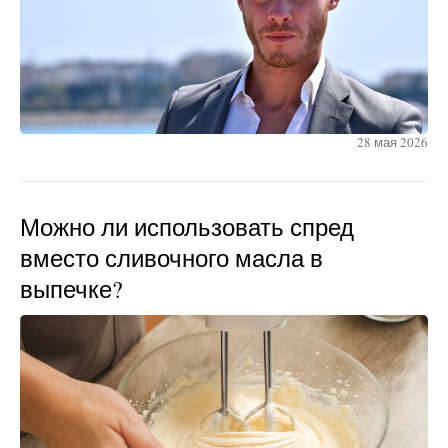
28 мая 2026
Можно ли использовать спред
вместо сливочного масла в
выпечке?