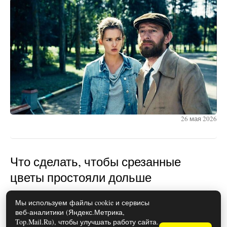
26 мая 2026
Что сделать, чтобы срезанные
цветы простояли дольше
Мы используем файлы cookie и сервисы
веб-аналитики (Яндекс.Метрика,
Top.Mail.Ru), чтобы улучшать работу сайта.