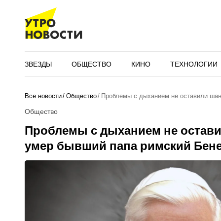
ЗВЕЗДЫ
ОБЩЕСТВО
КИНО
ТЕХНОЛОГИИ
Все новости
Общество
Проблемы с дыханием не оставили шан
Общество
Проблемы с дыханием не остави
умер бывший папа римский Бене