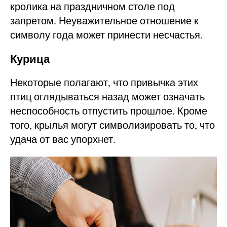
кролика на праздничном столе под
запретом. Неуважительное отношение к
символу года может принести несчастья.
Курица
Некоторые полагают, что привычка этих
птиц оглядываться назад может означать
неспособность отпустить прошлое. Кроме
того, крылья могут символизировать то, что
удача от вас упорхнет.