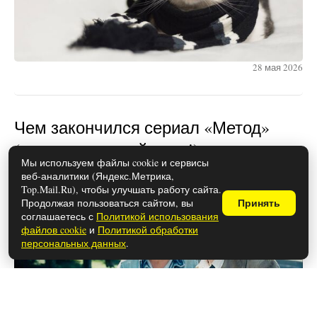
28 мая 2026
Чем закончился сериал «Метод»
(осторожно, спойлеры!)
Мы используем файлы cookie и сервисы
веб-аналитики (Яндекс.Метрика,
Top.Mail.Ru), чтобы улучшать работу сайта.
Продолжая пользоваться сайтом, вы
Принять
соглашаетесь с
Политикой использования
файлов cookie
и
Политикой обработки
персональных данных
.