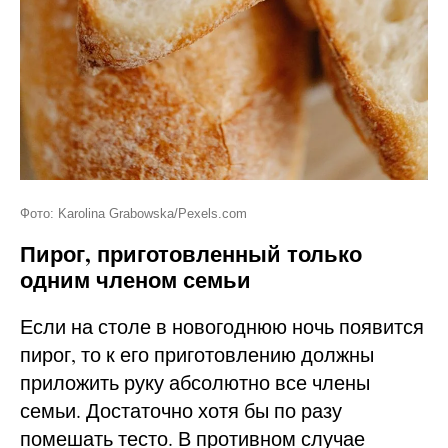
Фото: Karolina Grabowska/Pexels.com
Пирог, приготовленный только
одним членом семьи
Если на столе в новогоднюю ночь появится
пирог, то к его приготовлению должны
приложить руку абсолютно все члены
семьи. Достаточно хотя бы по разу
помешать тесто. В противном случае