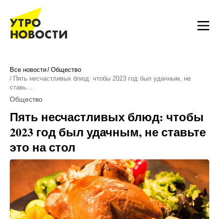
Все новости
Общество
Пять несчастливых блюд: чтобы 2023 год был удачным, не
ставь…
Общество
Пять несчастливых блюд: чтобы
2023 год был удачным, не ставьте
это на стол