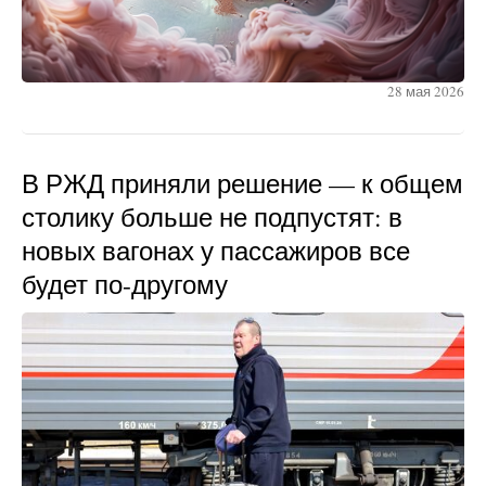
28 мая 2026
В РЖД приняли решение — к общем
столику больше не подпустят: в
новых вагонах у пассажиров все
будет по-другому