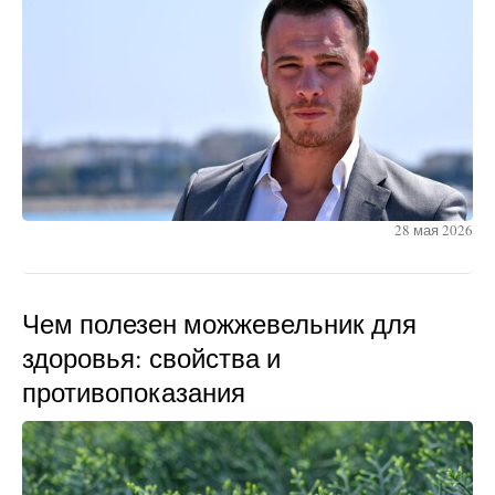
28 мая 2026
Чем полезен можжевельник для
здоровья: свойства и
противопоказания