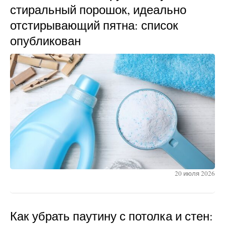
стиральный порошок, идеально
отстирывающий пятна: список
опубликован
20 июля 2026
Как убрать паутину с потолка и стен: