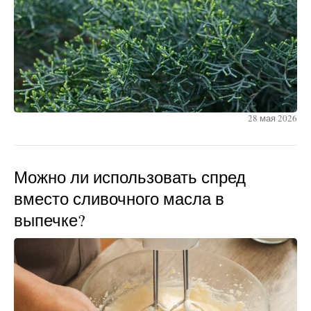
28 мая 2026
Можно ли использовать спред
вместо сливочного масла в
выпечке?