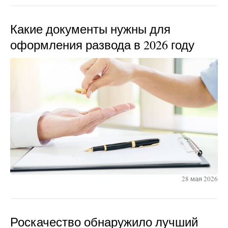
Какие документы нужны для
оформления развода в 2026 году
28 мая 2026
Роскачество обнаружило лучший