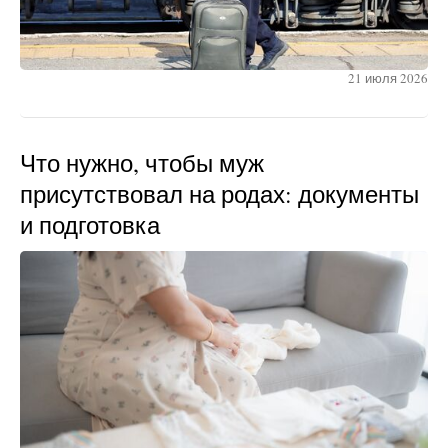
21 июля 2026
Что нужно, чтобы муж
присутствовал на родах: документы
и подготовка