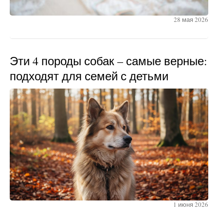
28 мая 2026
Эти 4 породы собак – самые верные:
подходят для семей с детьми
1 июня 2026