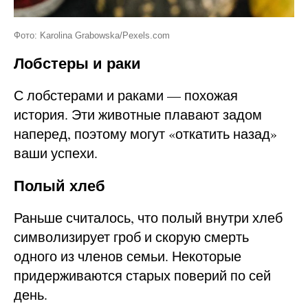
Фото: Karolina Grabowska/Pexels.com
Лобстеры и раки
С лобстерами и раками — похожая
история. Эти животные плавают задом
наперед, поэтому могут «откатить назад»
ваши успехи.
Полый хлеб
Раньше считалось, что полый внутри хлеб
символизирует гроб и скорую смерть
одного из членов семьи. Некоторые
придерживаются старых поверий по сей
день.