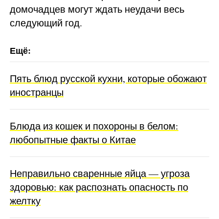
домочадцев могут ждать неудачи весь
следующий год.
Пять блюд русской кухни, которые обожают
иностранцы
Блюда из кошек и похороны в белом:
любопытные факты о Китае
Неправильно сваренные яйца — угроза
здоровью: как распознать опасность по
желтку