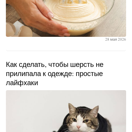
28 мая 2026
Как сделать, чтобы шерсть не
прилипала к одежде: простые
лайфхаки