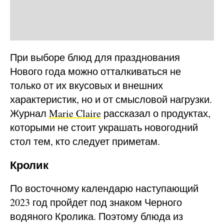
При выборе блюд для празднования
Нового года можно отталкиваться не
только от их вкусовых и внешних
характеристик, но и от смысловой нагрузки.
Журнал
Marie Claire
рассказал о продуктах,
которыми не стоит украшать новогодний
стол тем, кто следует приметам.
Кролик
По восточному календарю наступающий
2023 год пройдет под знаком Черного
водяного Кролика. Поэтому блюда из