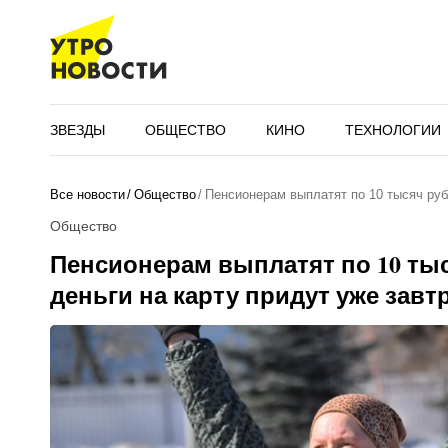
ЗВЕЗДЫ
ОБЩЕСТВО
КИНО
ТЕХНОЛОГИИ
Все новости
Общество
Пенсионерам выплатят по 10 тысяч руб
Общество
Пенсионерам выплатят по 10 тыс
деньги на карту придут уже завт