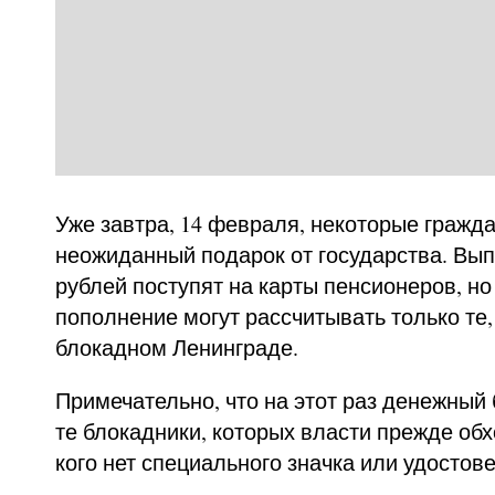
Уже завтра, 14 февраля, некоторые гражд
неожиданный подарок от государства. Выпл
рублей поступят на карты пенсионеров, но 
пополнение могут рассчитывать только те,
блокадном Ленинграде.
Примечательно, что на этот раз денежный
те блокадники, которых власти прежде об
кого нет специального значка или удостов