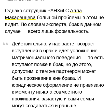
Однако сотрудник РАНХиГС
Алла
Макаренцева
большой проблемы в этом не
видит. По словам эксперта, брак в данном
случае — всего лишь формальность.
Действительно, у нас растет возраст
вступления в брак и идет усложнение
матримониального поведения — то есть
вступают позже в брак, но до этого,
допустим, с тем же партнером может
быть проживание вне брака. И
юридическое оформление не привязано
к моменту начала совместного
проживания, зачастую и сами семьи
могут создаваться и раньше,