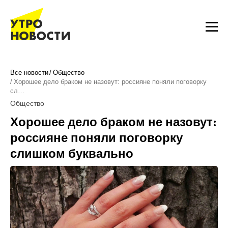
Все новости
Общество
Хорошее дело браком не назовут: россияне поняли поговорку
сл…
Общество
Хорошее дело браком не назовут:
россияне поняли поговорку
слишком буквально