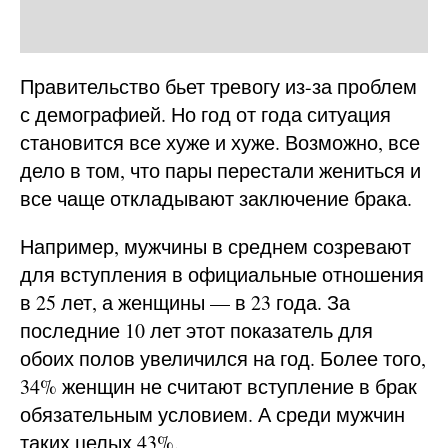
Правительство бьет тревогу из-за проблем
с демографией. Но год от года ситуация
становится все хуже и хуже. Возможно, все
дело в том, что пары перестали жениться и
все чаще откладывают заключение брака.
Например, мужчины в среднем созревают
для вступления в официальные отношения
в 25 лет, а женщины — в 23 года. За
последние 10 лет этот показатель для
обоих полов увеличился на год. Более того,
34% женщин не считают вступление в брак
обязательным условием. А среди мужчин
таких целых 43%.