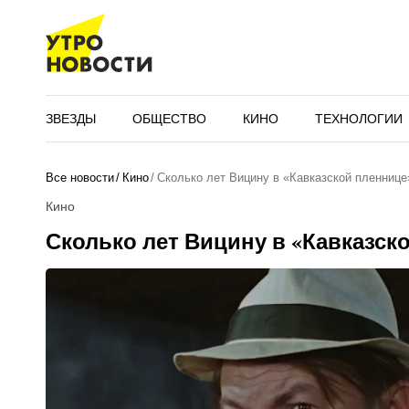
ЗВЕЗДЫ
ОБЩЕСТВО
КИНО
ТЕХНОЛОГИИ
Все новости
Кино
Сколько лет Вицину в «Кавказской пленнице
Кино
Сколько лет Вицину в «Кавказск