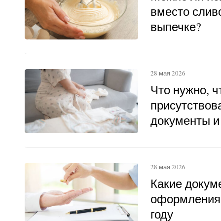
вместо слив
выпечке?
28 мая 2026
Что нужно, 
присутствова
документы и
28 мая 2026
Какие докум
оформления 
году