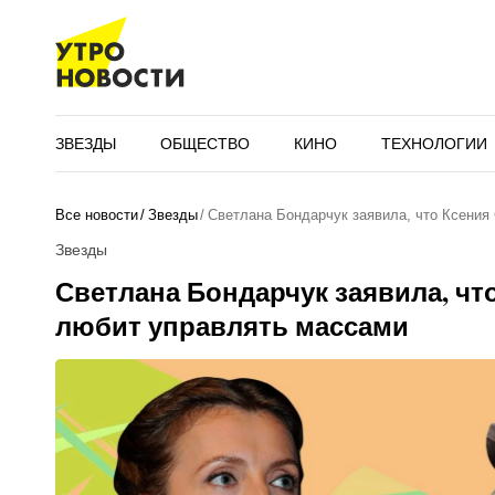
ЗВЕЗДЫ
ОБЩЕСТВО
КИНО
ТЕХНОЛОГИИ
Все новости
Звезды
Светлана Бондарчук заявила, что Ксения
Звезды
Светлана Бондарчук заявила, чт
любит управлять массами