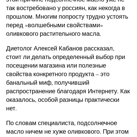
так востребовано у россиян, как некогда в
прошлом. Многим попросту трудно устоять
перед «волшебными свойствами»
оливкового растительного масла.
Диетолог Алексей Кабанов рассказал,
стоит ли делать определенный выбор при
посещении магазина или полезные
свойства конкретного продукта – это
банальный миф, получивший
распространение благодаря Интернету. Как
оказалось, особой разницы практически
нет.
По словам специалиста, подсолнечное
масло ничем не хуже оливкового. При этом