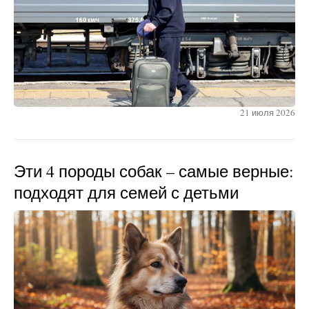
21 июля 2026
Эти 4 породы собак – самые верные:
подходят для семей с детьми