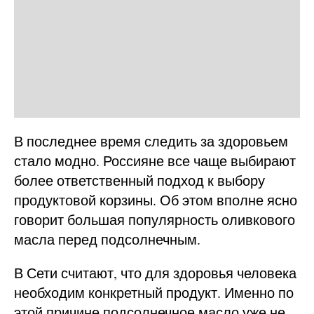
В последнее время следить за здоровьем
стало модно. Россияне все чаще выбирают
более ответственный подход к выбору
продуктовой корзины. Об этом вполне ясно
говорит большая популярность оливкового
масла перед подсолнечным.
В Сети считают, что для здоровья человека
необходим конкретный продукт. Именно по
этой причине подсолнечное масло уже не