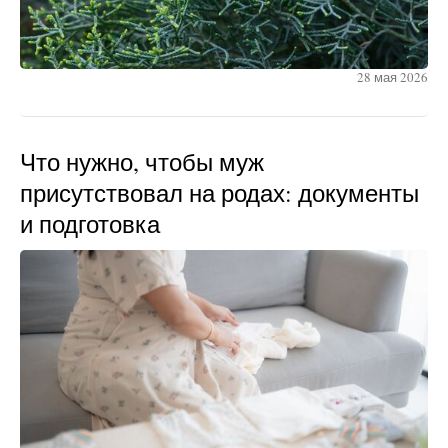
28 мая 2026
Что нужно, чтобы муж
присутствовал на родах: документы
и подготовка