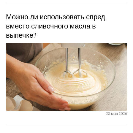
Можно ли использовать спред
вместо сливочного масла в
выпечке?
28 мая 2026