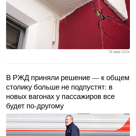
28 мая 2026
В РЖД приняли решение — к общем
столику больше не подпустят: в
новых вагонах у пассажиров все
будет по-другому