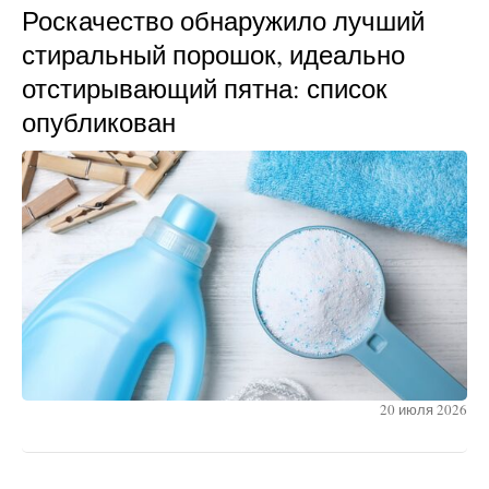
Роскачество обнаружило лучший
стиральный порошок, идеально
отстирывающий пятна: список
опубликован
20 июля 2026