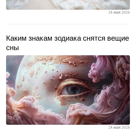
28 мая 2026
Каким знакам зодиака снятся вещие
сны
28 мая 2026