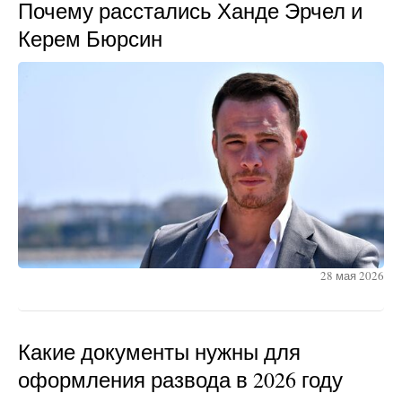
Почему расстались Ханде Эрчел и
Керем Бюрсин
28 мая 2026
Какие документы нужны для
оформления развода в 2026 году