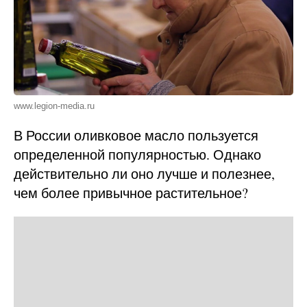
www.legion-media.ru
В России оливковое масло пользуется
определенной популярностью. Однако
действительно ли оно лучше и полезнее,
чем более привычное растительное?