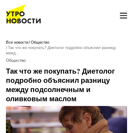
Все новости
Общество
Так что же покупать? Диетолог подробно объяснил разницу
межд…
Общество
Так что же покупать? Диетолог
подробно объяснил разницу
между подсолнечным и
оливковым маслом