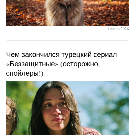
1 июня 2026
Чем закончился турецкий сериал
«Беззащитные» (осторожно,
спойлеры!)