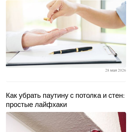
28 мая 2026
Как убрать паутину с потолка и стен:
простые лайфхаки