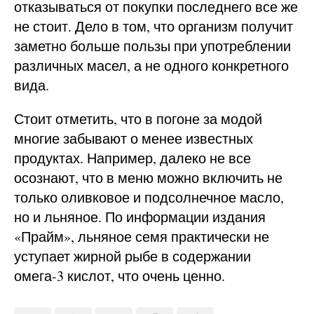
отказываться от покупки последнего все же
не стоит. Дело в том, что организм получит
заметно больше пользы при употреблении
различных масел, а не одного конкретного
вида.
Стоит отметить, что в погоне за модой
многие забывают о менее известных
продуктах. Например, далеко не все
осознают, что в меню можно включить не
только оливковое и подсолнечное масло,
но и льняное. По информации издания
«Прайм», льняное семя практически не
уступает жирной рыбе в содержании
омега-3 кислот, что очень ценно.