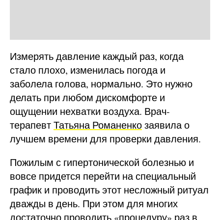
Измерять давление каждый раз, когда
стало плохо, изменилась погода и
заболела голова, нормально. Это нужно
делать при любом дискомфорте и
ощущении нехватки воздуха. Врач-
терапевт
Татьяна Романенко
заявила о
лучшем времени для проверки давления.
Пожилым с гипертонической болезнью и
вовсе придется перейти на специальный
график и проводить этот несложный ритуал
дважды в день. При этом для многих
достаточно проводить «процедуру» раз в