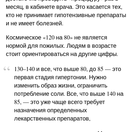
месяц, в кабинете врача. Это касается тех,
кто не принимает гипотензивные препараты
и не имеет болезней.
Космическое «120 на 80» не является
нормой для пожилых. Людям в возрасте
стоит ориентироваться на другие цифры.
130–140 и все, что выше 80, до 85 — это
первая стадия гипертонии. Нужно
изменить образ жизни, ограничить
потребление соли. Все, что выше 140 на
85, — это уже чаще всего требует
назначения определенных
лекарственных препаратов,