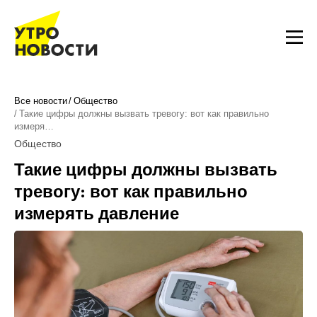
Все новости
Общество
Такие цифры должны вызвать тревогу: вот как правильно
измеря…
Общество
Такие цифры должны вызвать
тревогу: вот как правильно
измерять давление