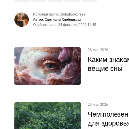
Источник фото: Globallookpress
Автор: Светлана Хлебникова
Опубликовано: 24 февраля 2023 11:45
28 мая 2026
Каким знака
вещие сны
28 мая 2026
Чем полезен
для здоровья