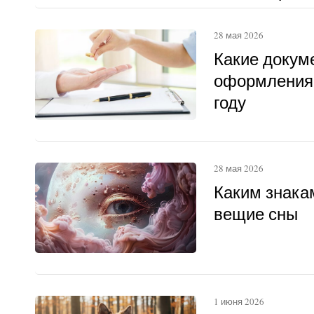
другому
28 мая 2026
Какие докум
оформления 
году
28 мая 2026
Каким знака
вещие сны
1 июня 2026