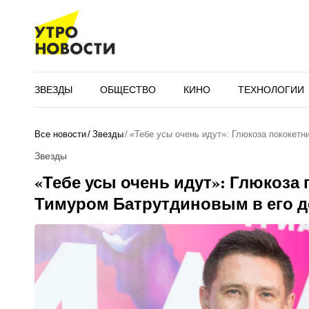
ЗВЕЗДЫ
ОБЩЕСТВО
КИНО
ТЕХНОЛОГИИ
Все новости
Звезды
«Тебе усы очень идут»: Глюкоза пококет
Звезды
«Тебе усы очень идут»: Глюкоза 
Тимуром Батрутдиновым в его 