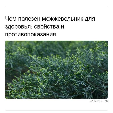
Чем полезен можжевельник для
здоровья: свойства и
противопоказания
28 мая 2026