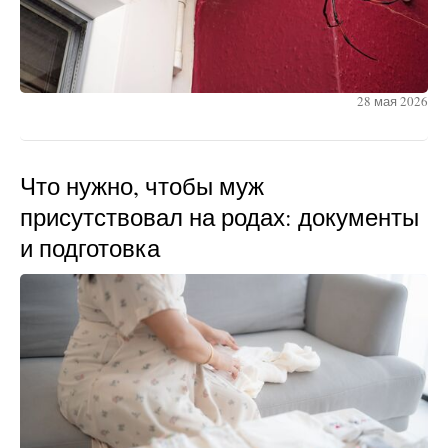
28 мая 2026
Что нужно, чтобы муж
присутствовал на родах: документы
и подготовка