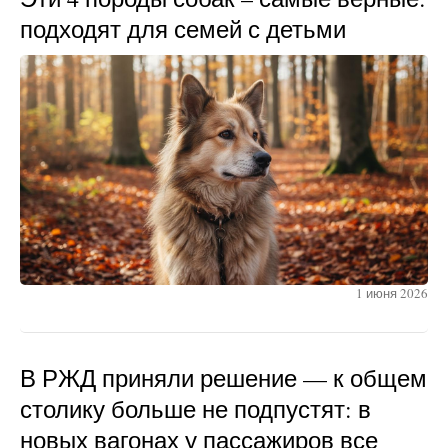
подходят для семей с детьми
1 июня 2026
В РЖД приняли решение — к общем
столику больше не подпустят: в
новых вагонах у пассажиров все