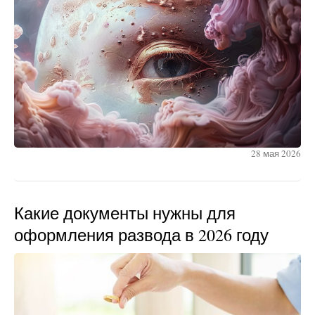
28 мая 2026
Какие документы нужны для
оформления развода в 2026 году