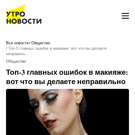
Все новости
Общество
Топ-3 главных ошибок в макияже: вот что вы делаете
неправиль…
Общество
Топ-3 главных ошибок в макияже:
вот что вы делаете неправильно