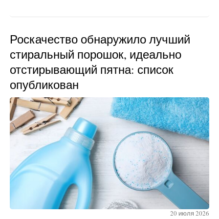
Роскачество обнаружило лучший
стиральный порошок, идеально
отстирывающий пятна: список
опубликован
20 июля 2026