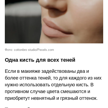
Фото: cottonbro studio/Pexels.com
Одна кисть для всех теней
Если в макияже задействованы два и
более оттенка теней, то для каждого из них
нужно использовать отдельную кисть. В
противном случае цвета смешаются и
приобретут невнятный и грязный оттенок.