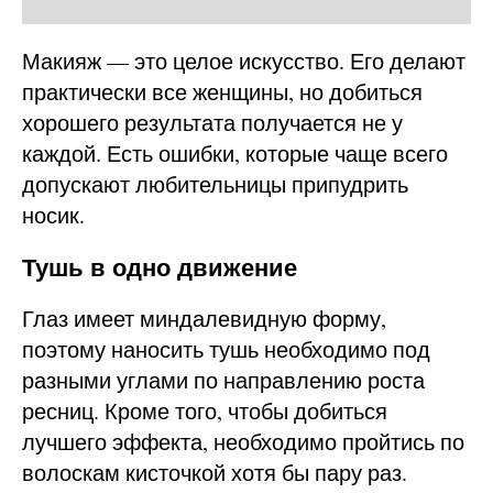
Макияж — это целое искусство. Его делают
практически все женщины, но добиться
хорошего результата получается не у
каждой. Есть ошибки, которые чаще всего
допускают любительницы припудрить
носик.
Тушь в одно движение
Глаз имеет миндалевидную форму,
поэтому наносить тушь необходимо под
разными углами по направлению роста
ресниц. Кроме того, чтобы добиться
лучшего эффекта, необходимо пройтись по
волоскам кисточкой хотя бы пару раз.