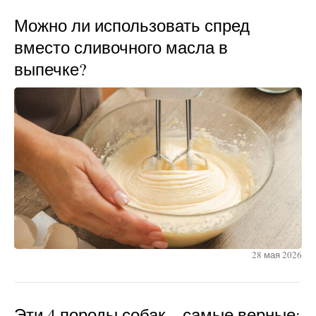
Можно ли использовать спред
вместо сливочного масла в
выпечке?
28 мая 2026
Эти 4 породы собак – самые верные: