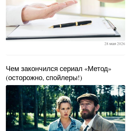
28 мая 2026
Чем закончился сериал «Метод»
(осторожно, спойлеры!)