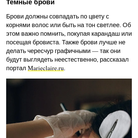
Темные брови
Брови должны совпадать по цвету с
корнями волос или быть на тон светлее. Об
этом важно помнить, покупая карандаш или
посещая бровиста. Также брови лучше не
делать чересчур графичными — так они
будут выглядеть неестественно, рассказал
портал
Marieclaire.ru
.