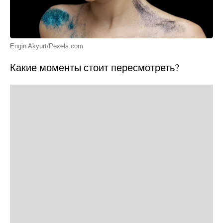
Engin Akyurt/Pexels.com
Какие моменты стоит пересмотреть?