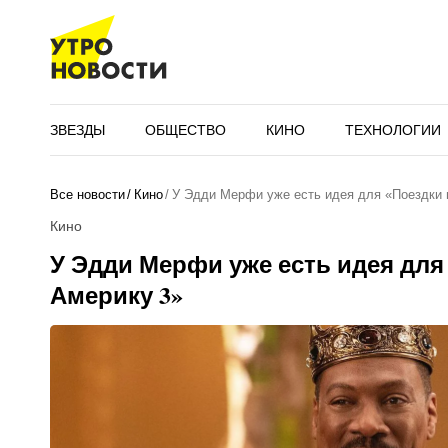
ЗВЕЗДЫ
ОБЩЕСТВО
КИНО
ТЕХНОЛОГИИ
Все новости
Кино
У Эдди Мерфи уже есть идея для «Поездки 
Кино
У Эдди Мерфи уже есть идея для
Америку 3»