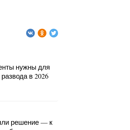
енты нужны для
развода в 2026
ли решение — к