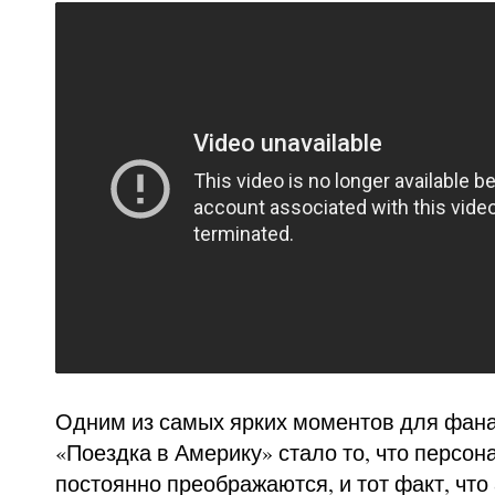
Одним из самых ярких моментов для фан
«Поездка в Америку» стало то, что персо
постоянно преображаются, и тот факт, что