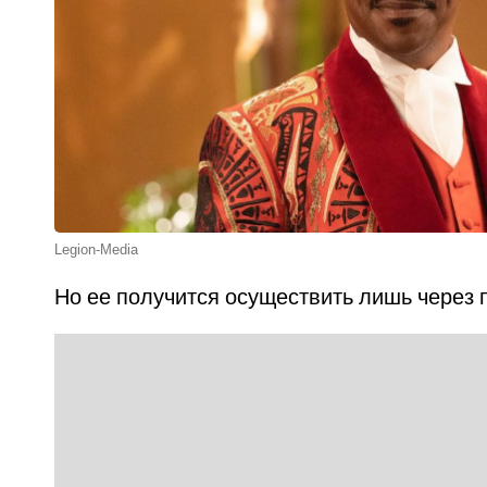
Legion-Media
Но ее получится осуществить лишь через 