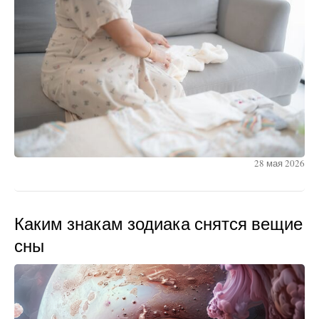
28 мая 2026
Каким знакам зодиака снятся вещие
сны