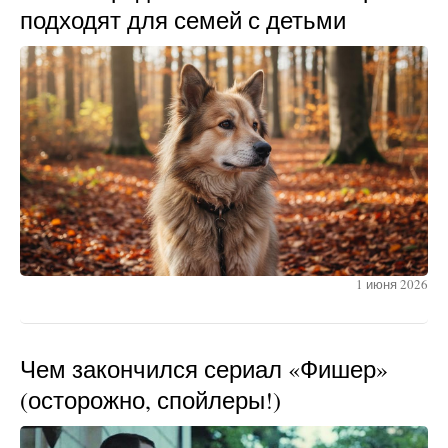
подходят для семей с детьми
1 июня 2026
Чем закончился сериал «Фишер»
(осторожно, спойлеры!)