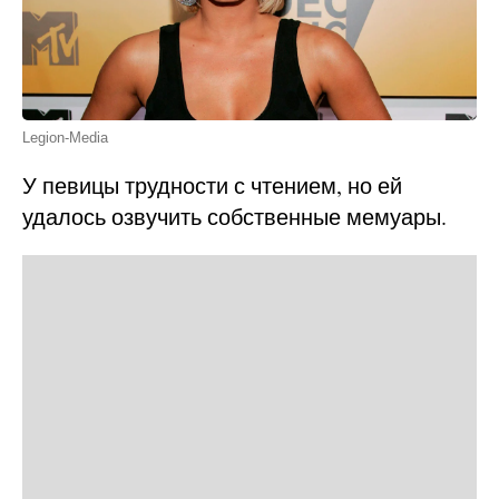
Legion-Media
У певицы трудности с чтением, но ей
удалось озвучить собственные мемуары.