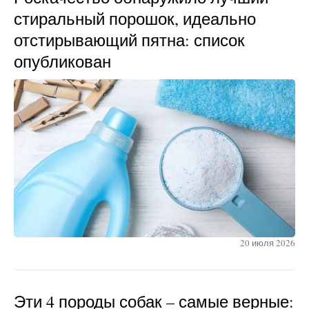
стиральный порошок, идеально
отстирывающий пятна: список
опубликован
20 июля 2026
Эти 4 породы собак – самые верные: