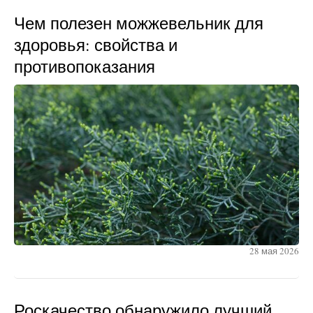
Чем полезен можжевельник для
здоровья: свойства и
противопоказания
28 мая 2026
Роскачество обнаружило лучший