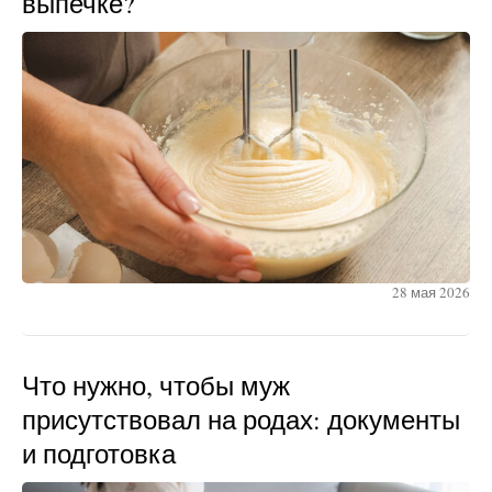
выпечке?
28 мая 2026
Что нужно, чтобы муж
присутствовал на родах: документы
и подготовка