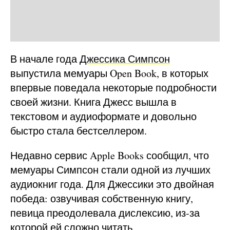
В начале года
Джессика Симпсон
выпустила мемуары Open Book, в которых
впервые поведала некоторые подробности
своей жизни. Книга Джесс вышла в
текстовом и аудиоформате и довольно
быстро стала бестселлером.
Недавно сервис Apple Books сообщил, что
мемуары Симпсон стали одной из лучших
аудиокниг года. Для Джессики это двойная
победа: озвучивая собственную книгу,
певица преодолевала дислексию, из-за
которой ей сложно читать.