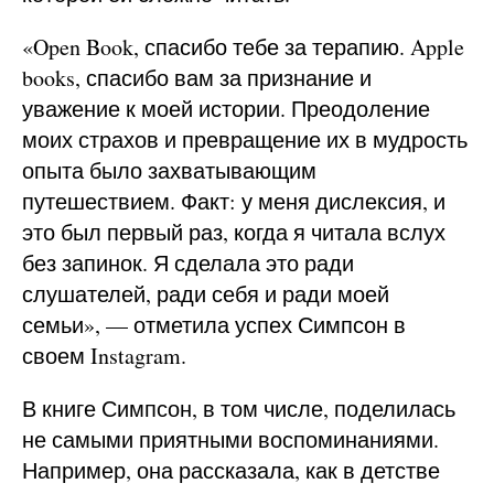
«Open Book, спасибо тебе за терапию. Apple
books, спасибо вам за признание и
уважение к моей истории. Преодоление
моих страхов и превращение их в мудрость
опыта было захватывающим
путешествием. Факт: у меня дислексия, и
это был первый раз, когда я читала вслух
без запинок. Я сделала это ради
слушателей, ради себя и ради моей
семьи», — отметила успех Симпсон в
своем Instagram.
В книге Симпсон, в том числе, поделилась
не самыми приятными воспоминаниями.
Например, она рассказала, как в детстве