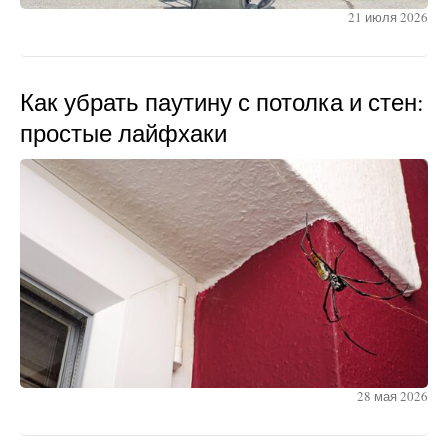
21 июля 2026
Как убрать паутину с потолка и стен:
простые лайфхаки
28 мая 2026