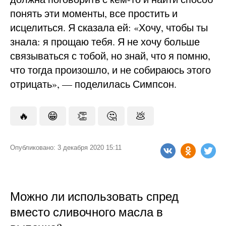
понять эти моменты, все простить и
исцелиться. Я сказала ей: «Хочу, чтобы ты
знала: я прощаю тебя. Я не хочу больше
связываться с тобой, но знай, что я помню,
что тогда произошло, и не собираюсь этого
отрицать», — поделилась Симпсон.
🔥
😁
👏
🤔
💩
Опубликовано: 3 декабря 2020 15:11
Можно ли использовать спред
вместо сливочного масла в