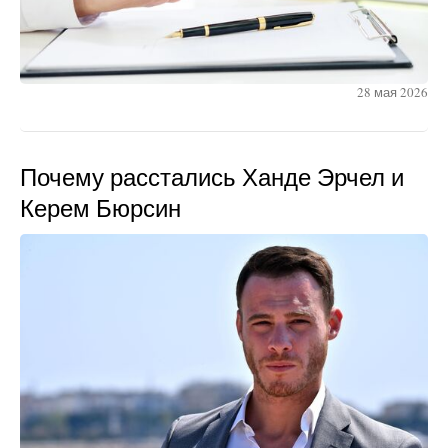
28 мая 2026
Почему расстались Ханде Эрчел и
Керем Бюрсин