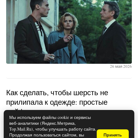
26 мая 2026
Как сделать, чтобы шерсть не
прилипала к одежде: простые
лайфхаки
Мы используем файлы cookie и сервисы
веб-аналитики (Яндекс.Метрика,
Top.Mail.Ru), чтобы улучшать работу сайта.
Продолжая пользоваться сайтом, вы
Принять