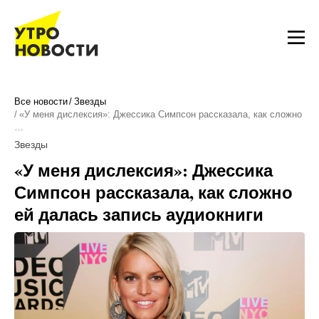
Все новости
Звезды
«У меня дислексия»: Джессика Симпсон рассказала, как сложно
…
Звезды
«У меня дислексия»: Джессика
Симпсон рассказала, как сложно
ей далась запись аудиокниги