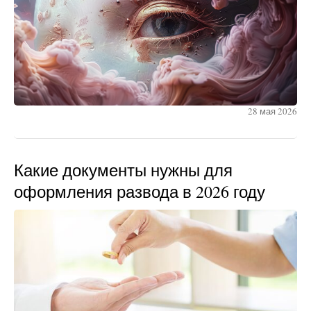
28 мая 2026
Какие документы нужны для
оформления развода в 2026 году