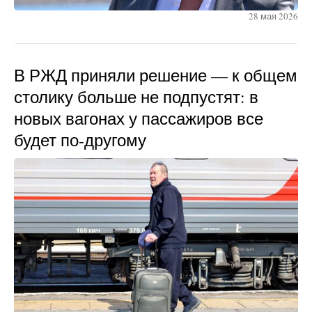
28 мая 2026
В РЖД приняли решение — к общем
столику больше не подпустят: в
новых вагонах у пассажиров все
будет по-другому