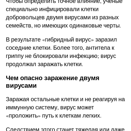
Чтобы определить точное влияние, ученые
специально инфицировали клетки
добровольцев двумя вирусами из разных
семейств, но имеющих одинаковые черты.
В результате «гибридный вирус» заразил
соседние клетки. Более того, антитела к
гриппу не блокировали инфекцию; вирус
продолжал заражать клетки.
Чем опасно заражение двумя
вирусами
Заражая остальные клетки и не реагируя на
иммунную систему, вирус может
«проложить» путь к клеткам легких.
Следствием этого станет тяжелая или даже