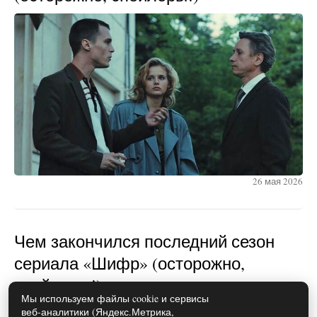
26 мая 2026
Чем закончился последний сезон
сериала «Шифр» (осторожно,
спойлеры!)
Мы используем файлы cookie и сервисы
веб-аналитики (Яндекс.Метрика,