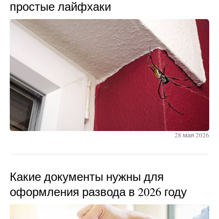
простые лайфхаки
28 мая 2026
Какие документы нужны для
оформления развода в 2026 году