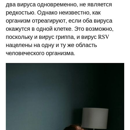
два вируса одновременно, не является
редкостью. Однако неизвестно, как
организм отреагируют, если оба вируса
окажутся в одной клетке. Это возможно,
поскольку и вирус гриппа, и вирус RSV
нацелены на одну и ту же область
человеческого организма.