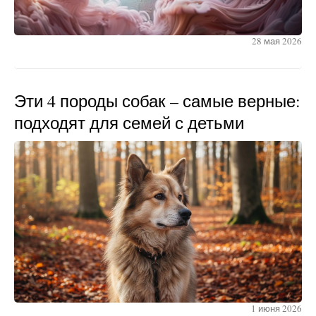
28 мая 2026
Эти 4 породы собак – самые верные:
подходят для семей с детьми
1 июня 2026