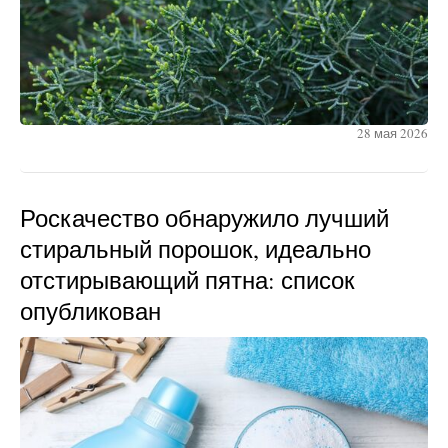
28 мая 2026
Роскачество обнаружило лучший
стиральный порошок, идеально
отстирывающий пятна: список
опубликован