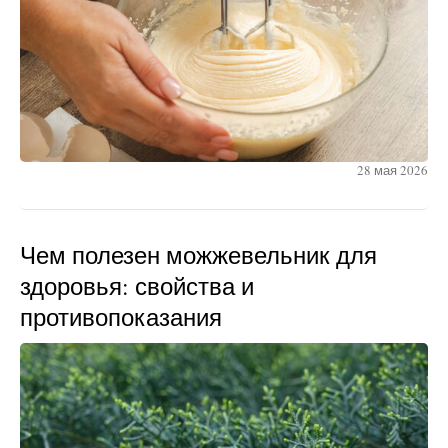
28 мая 2026
Чем полезен можжевельник для
здоровья: свойства и
противопоказания