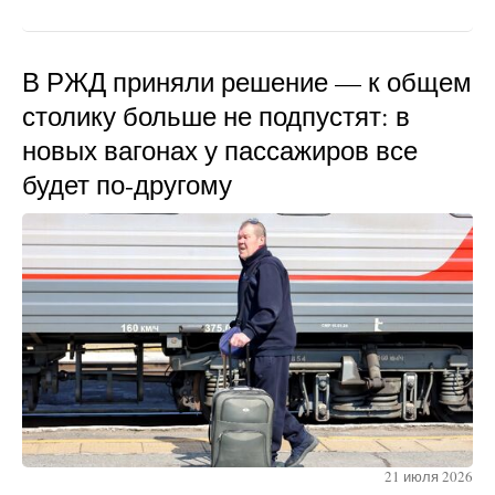
В РЖД приняли решение — к общем
столику больше не подпустят: в
новых вагонах у пассажиров все
будет по-другому
21 июля 2026