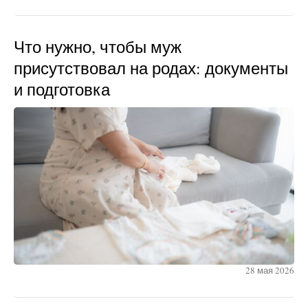
Что нужно, чтобы муж
присутствовал на родах: документы
и подготовка
28 мая 2026