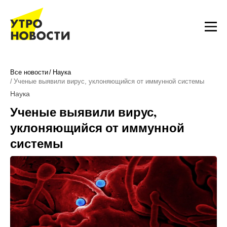
Все новости
Наука
Ученые выявили вирус, уклоняющийся от иммунной системы
Наука
Ученые выявили вирус,
уклоняющийся от иммунной
системы