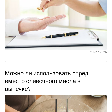
28 мая 2026
Можно ли использовать спред
вместо сливочного масла в
выпечке?