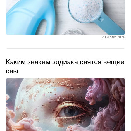
20 июля 2026
Каким знакам зодиака снятся вещие
сны