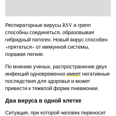
Респираторные вирусы RSV и грипп
способны соединяться, образовывая
гибридный патоген. Новый вирус способен
«прятаться» от иммунной системы,
поражая легкие.
По мнению ученых, распространение двух
инфекций одновременно
имеет
негативные
последствия для здоровья и может
привести к тяжелой форме пневмонии.
Два вируса в одной клетке
Ситуация, при которой человек переносит