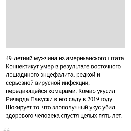
49-летний мужчина из американского штата
Коннектикут
умер
в результате восточного
лошадиного энцефалита, редкой и
серьезной вирусной инфекции,
передающейся комарами. Комар укусил
Ричарда Павуски в его саду в 2019 году.
Шокирует то, что злополучный укус убил
здорового человека спустя целых пять лет.