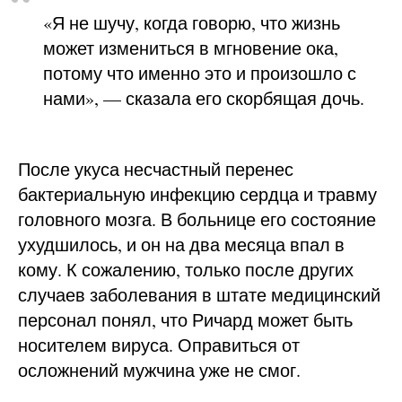
«Я не шучу, когда говорю, что жизнь
может измениться в мгновение ока,
потому что именно это и произошло с
нами», — сказала его скорбящая дочь.
После укуса несчастный перенес
бактериальную инфекцию сердца и травму
головного мозга. В больнице его состояние
ухудшилось, и он на два месяца впал в
кому. К сожалению, только после других
случаев заболевания в штате медицинский
персонал понял, что Ричард может быть
носителем вируса. Оправиться от
осложнений мужчина уже не смог.