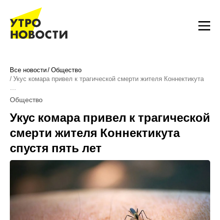
Все новости
Общество
Укус комара привел к трагической смерти жителя Коннектикута
…
Общество
Укус комара привел к трагической
смерти жителя Коннектикута
спустя пять лет