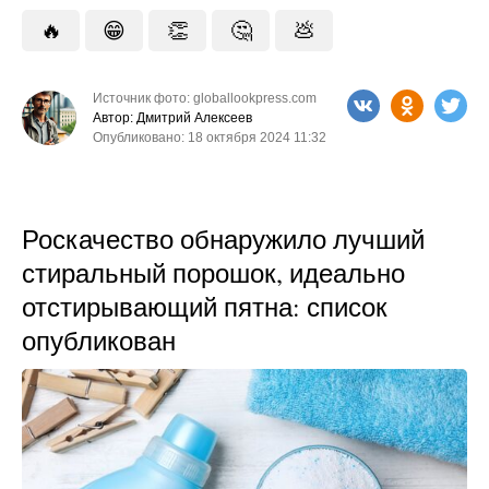
🔥
😁
👏
🤔
💩
Источник фото: globallookpress.com
Автор: Дмитрий Алексеев
Опубликовано: 18 октября 2024 11:32
Роскачество обнаружило лучший
стиральный порошок, идеально
отстирывающий пятна: список
опубликован