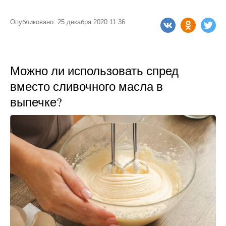
Опубликовано: 25 декабря 2020 11:36
Можно ли использовать спред
вместо сливочного масла в
выпечке?