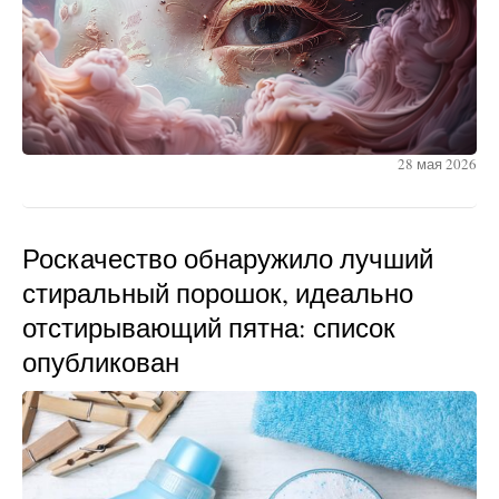
28 мая 2026
Роскачество обнаружило лучший
стиральный порошок, идеально
отстирывающий пятна: список
опубликован