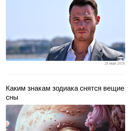
28 мая 2026
Каким знакам зодиака снятся вещие
сны