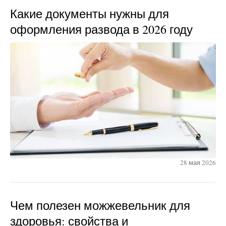
Какие документы нужны для
оформления развода в 2026 году
28 мая 2026
Чем полезен можжевельник для
здоровья: свойства и