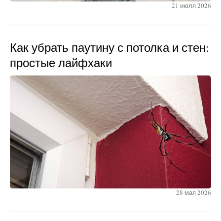
21 июля 2026
Как убрать паутину с потолка и стен:
простые лайфхаки
28 мая 2026