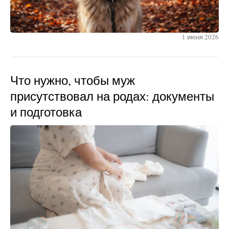
1 июня 2026
Что нужно, чтобы муж
присутствовал на родах: документы
и подготовка