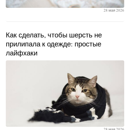
28 мая 2026
Как сделать, чтобы шерсть не
прилипала к одежде: простые
лайфхаки
28 мая 2026