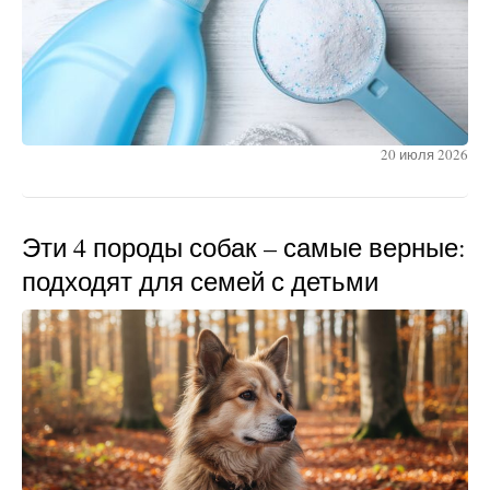
20 июля 2026
Эти 4 породы собак – самые верные:
подходят для семей с детьми