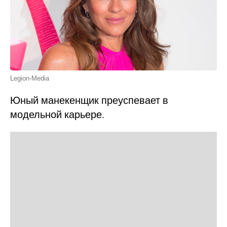
Legion-Media
Юный манекенщик преуспевает в
модельной карьере.