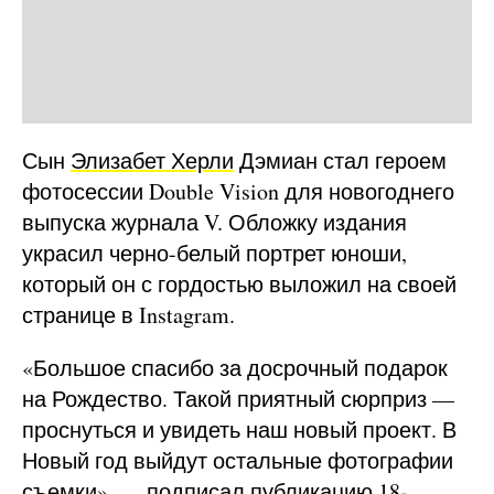
Сын
Элизабет Херли
Дэмиан стал героем
фотосессии Double Vision для новогоднего
выпуска журнала V. Обложку издания
украсил черно-белый портрет юноши,
который он с гордостью выложил на своей
странице в Instagram.
«Большое спасибо за досрочный подарок
на Рождество. Такой приятный сюрприз —
проснуться и увидеть наш новый проект. В
Новый год выйдут остальные фотографии
съемки», — подписал публикацию 18-