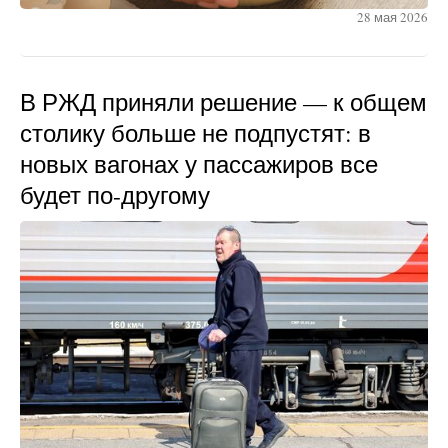
28 мая 2026
В РЖД приняли решение — к общем
столику больше не подпустят: в
новых вагонах у пассажиров все
будет по-другому