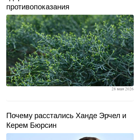
противопоказания
28 мая 2026
Почему расстались Ханде Эрчел и
Керем Бюрсин