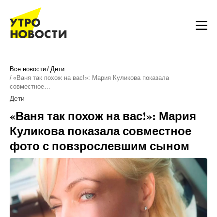
Все новости
Дети
«Ваня так похож на вас!»: Мария Куликова показала
совместное…
Дети
«Ваня так похож на вас!»: Мария
Куликова показала совместное
фото с повзрослевшим сыном