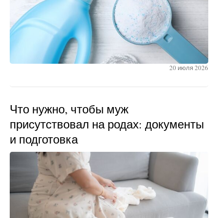
20 июля 2026
Что нужно, чтобы муж
присутствовал на родах: документы
и подготовка