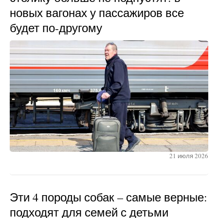
новых вагонах у пассажиров все
будет по-другому
21 июля 2026
Эти 4 породы собак – самые верные:
подходят для семей с детьми