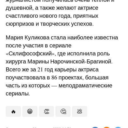
душевной, а также желают актрисе
счастливого нового года, приятных
сюрпризов и творческих успехов.
Мария Куликова стала наиболее известна
после участия в сериале
«Склифософский», где исполнила роль
хирурга Марины Нарочинской-Брагиной.
Всего же за 21 год карьеры актриса
поучаствовала в 86 проектах, большая
часть из которых — мелодраматические
сериалы.
🔥
😁
👏
🤔
💩