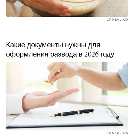
28 мая 2026
Какие документы нужны для
оформления развода в 2026 году
28 мая 2026