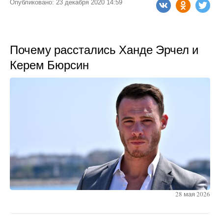
Опубликовано: 23 декабря 2020 14:59
Почему расстались Ханде Эрчел и
Керем Бюрсин
28 мая 2026