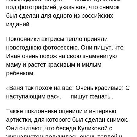
под фотографией, указывая, что снимок
был сделан для одного из российских
изданий.
Поклонники актрисы тепло приняли
новогоднюю фотосессию. Они пишут, что
Иван очень похож на свою знаменитую
маму и растет красивым и милым
ребенком.
«Ваня так похож на вас! Очень красивые! С
наступающим вас», — пишут фанаты.
Также поклонники оценили и интервью
артистки, для которого был сделан снимок.
Они считают, что беседа Куликовой с
журналистом получилась очень теплой и