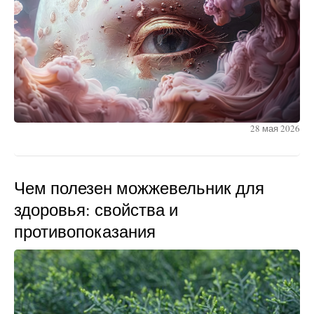
28 мая 2026
Чем полезен можжевельник для
здоровья: свойства и
противопоказания