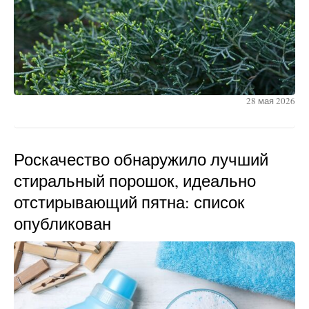
28 мая 2026
Роскачество обнаружило лучший
стиральный порошок, идеально
отстирывающий пятна: список
опубликован