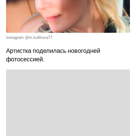
Instagram @m.kulikova77
Артистка поделилась новогодней
фотосессией.