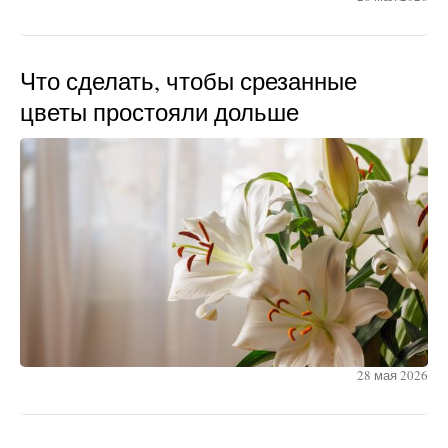
Что сделать, чтобы срезанные
цветы простояли дольше
28 мая 2026