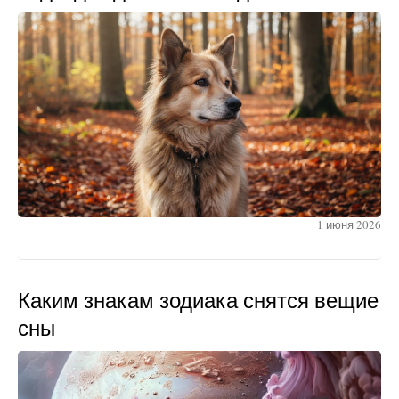
1 июня 2026
Каким знакам зодиака снятся вещие
сны