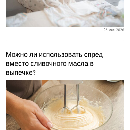
28 мая 2026
Можно ли использовать спред
вместо сливочного масла в
выпечке?