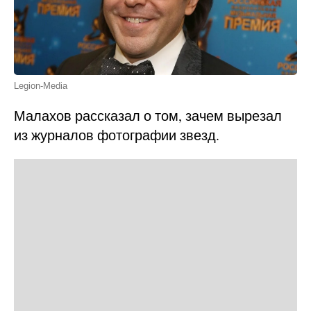
Legion-Media
Малахов рассказал о том, зачем вырезал
из журналов фотографии звезд.