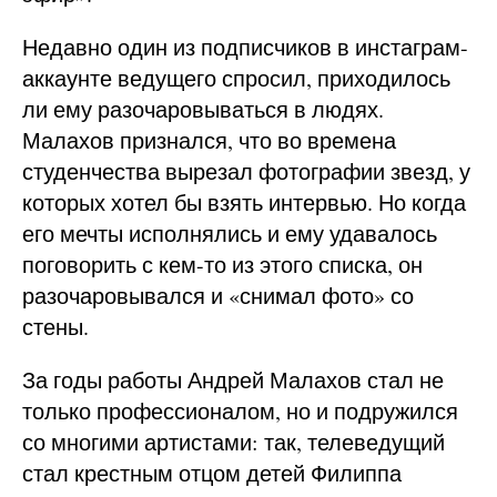
Недавно один из подписчиков в инстаграм-
аккаунте ведущего спросил, приходилось
ли ему разочаровываться в людях.
Малахов признался, что во времена
студенчества вырезал фотографии звезд, у
которых хотел бы взять интервью. Но когда
его мечты исполнялись и ему удавалось
поговорить с кем-то из этого списка, он
разочаровывался и «снимал фото» со
стены.
За годы работы Андрей Малахов стал не
только профессионалом, но и подружился
со многими артистами: так, телеведущий
стал крестным отцом детей Филиппа