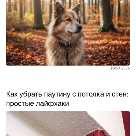
1 июня 2026
Как убрать паутину с потолка и стен:
простые лайфхаки