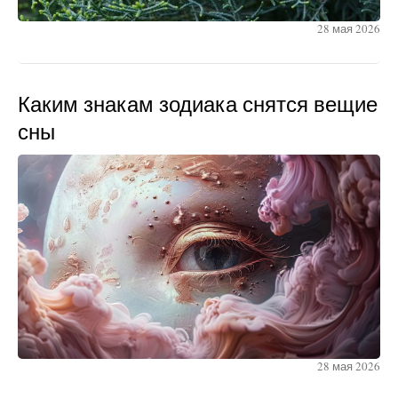
28 мая 2026
Каким знакам зодиака снятся вещие
сны
28 мая 2026