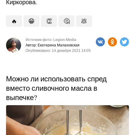
Киркорова.
🔥
😁
👏
🤔
💩
Источник фото: Legion-Media
Автор: Екатерина Малаховская
Опубликовано: 14 декабря 2021 14:05
Можно ли использовать спред
вместо сливочного масла в
выпечке?