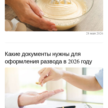
28 мая 2026
Какие документы нужны для
оформления развода в 2026 году