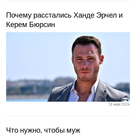
Почему расстались Ханде Эрчел и
Керем Бюрсин
28 мая 2026
Что нужно, чтобы муж