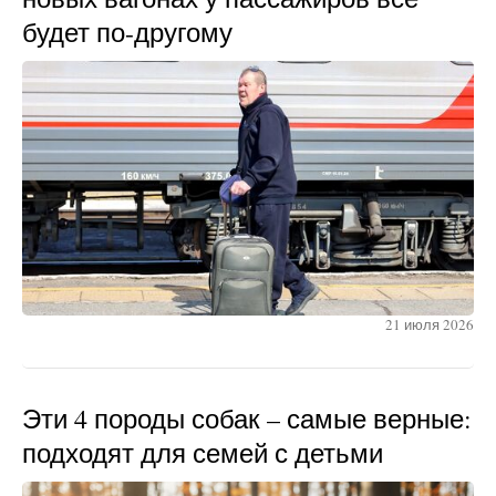
будет по-другому
21 июля 2026
Эти 4 породы собак – самые верные:
подходят для семей с детьми