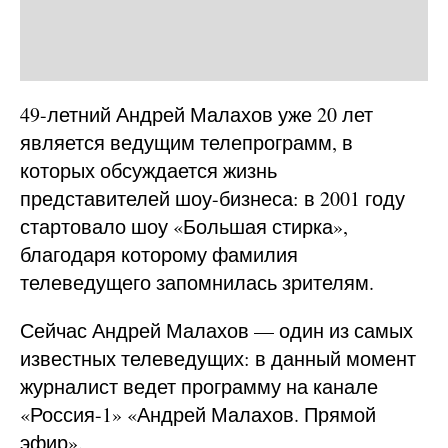
49-летний Андрей Малахов уже 20 лет
является ведущим телепрограмм, в
которых обсуждается жизнь
представителей шоу-бизнеса: в 2001 году
стартовало шоу «Большая стирка»,
благодаря которому фамилия
телеведущего запомнилась зрителям.
Сейчас Андрей Малахов — один из самых
известных телеведущих: в данный момент
журналист ведет программу на канале
«Россия-1» «Андрей Малахов. Прямой
эфир».