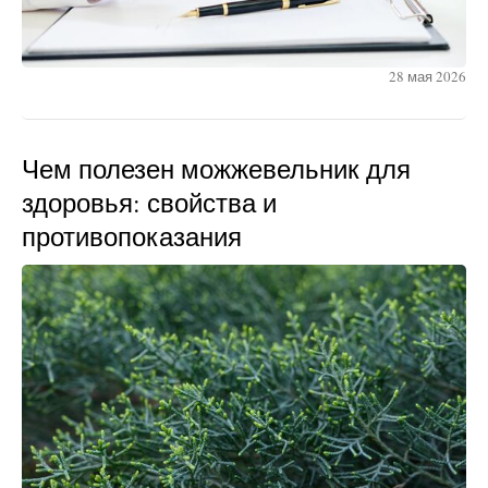
28 мая 2026
Чем полезен можжевельник для
здоровья: свойства и
противопоказания