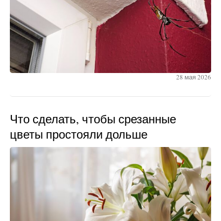
28 мая 2026
Что сделать, чтобы срезанные
цветы простояли дольше