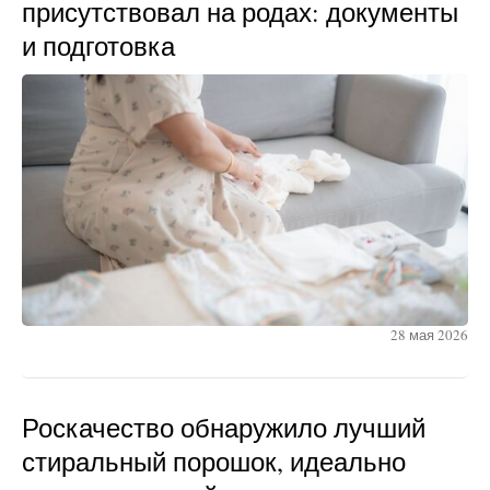
присутствовал на родах: документы
и подготовка
28 мая 2026
Роскачество обнаружило лучший
стиральный порошок, идеально