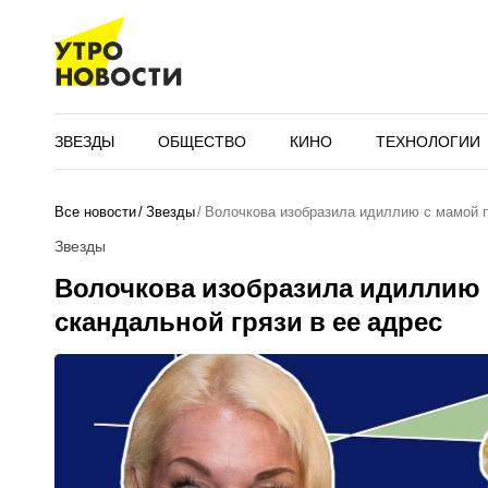
ЗВЕЗДЫ
ОБЩЕСТВО
КИНО
ТЕХНОЛОГИИ
Все новости
Звезды
Волочкова изобразила идиллию с мамой 
Звезды
Волочкова изобразила идиллию 
скандальной грязи в ее адрес