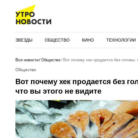
ЗВЕЗДЫ
ОБЩЕСТВО
КИНО
ТЕХНОЛОГИИ
Все новости
Общество
Вот почему хек продается без головы: 
Общество
Вот почему хек продается без го
что вы этого не видите