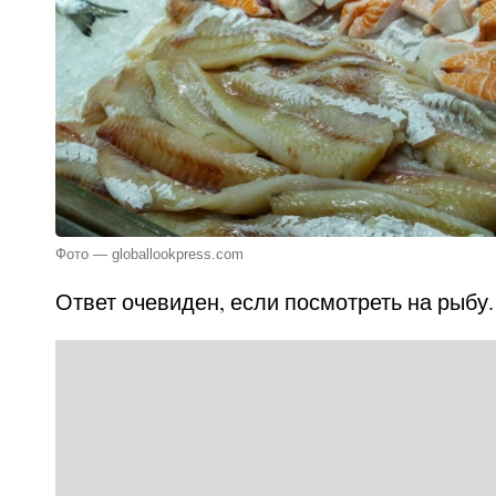
Фото — globallookpress.com
Ответ очевиден, если посмотреть на рыбу.