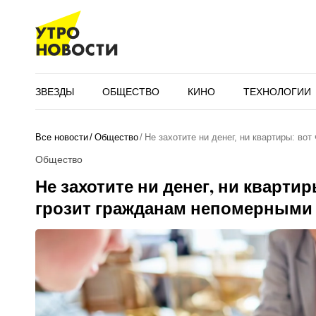
ЗВЕЗДЫ
ОБЩЕСТВО
КИНО
ТЕХНОЛОГИИ
Все новости
Общество
Не захотите ни денег, ни квартиры: вот
Общество
Не захотите ни денег, ни квартир
грозит гражданам непомерными