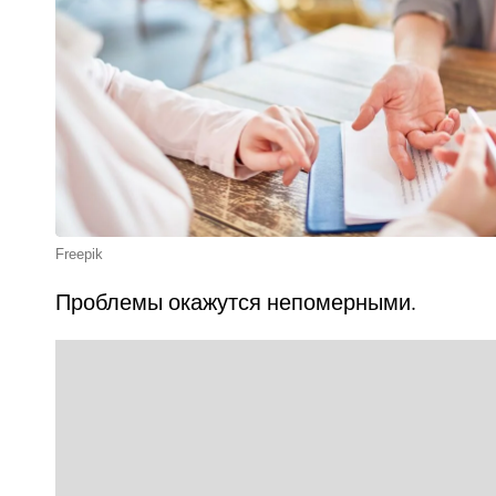
Freepik
Проблемы окажутся непомерными.