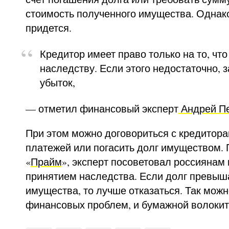
стоимость полученного имущества. Однако
придется.
Кредитор имеет право только на то, чт
наследству. Если этого недостаточно, 
убыток,
— отметил финансовый эксперт
Андрей Пе
При этом можно договориться с кредитора
платежей или погасить долг имуществом.
«
Прайм
», эксперт посоветовал россиянам 
принятием наследства. Если долг превыш
имущества, то лучше отказаться. Так можн
финансовых проблем, и бумажной волокит