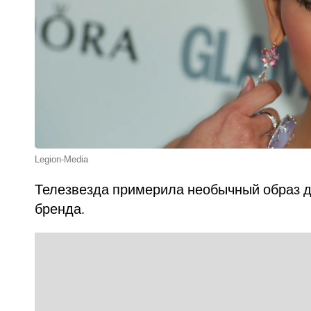
Legion-Media
Телезвезда примерила необычный образ д
бренда.