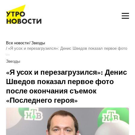
Все новости
Звезды
«Я усох и перезагрузился»: Денис Шведов показал первое фото
…
Звезды
«Я усох и перезагрузился»: Денис
Шведов показал первое фото
после окончания съемок
«Последнего героя»