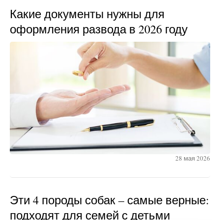
Какие документы нужны для
оформления развода в 2026 году
28 мая 2026
Эти 4 породы собак – самые верные:
подходят для семей с детьми