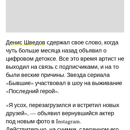
Денис Шведов
сдержал свое слово, когда
чуть больше месяца назад объявил о
цифровом детоксе. Все это время артист не
выходил на связь с подписчиками, и на то
были веские причины. Звезда сериала
«Бывшие» участвовал в шоу на выживание
«Последний герой».
«Я усох, перезагрузился и встретил новых
друзей», — объявил вернувшийся актер
под новым фото в Instagram.
Действительно, на снимке, сделанном его