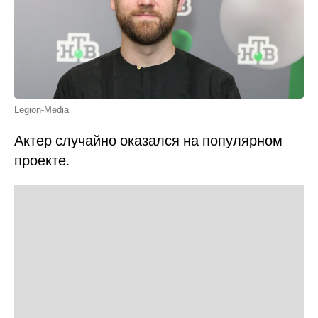
Legion-Media
Актер случайно оказался на популярном
проекте.