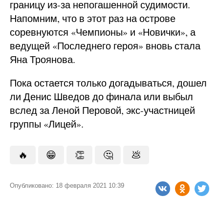
границу из-за непогашенной судимости.
Напомним, что в этот раз на острове
соревнуются «Чемпионы» и «Новички», а
ведущей «Последнего героя» вновь стала
Яна Троянова.
Пока остается только догадываться, дошел
ли Денис Шведов до финала или выбыл
вслед за Леной Перовой, экс-участницей
группы «Лицей».
🔥
😁
👏
🤔
💩
Опубликовано: 18 февраля 2021 10:39