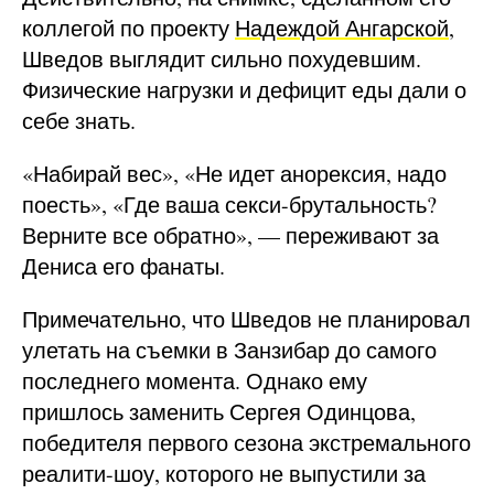
коллегой по проекту
Надеждой Ангарской
,
Шведов выглядит сильно похудевшим.
Физические нагрузки и дефицит еды дали о
себе знать.
«Набирай вес», «Не идет анорексия, надо
поесть», «Где ваша секси-брутальность?
Верните все обратно», — переживают за
Дениса его фанаты.
Примечательно, что Шведов не планировал
улетать на съемки в Занзибар до самого
последнего момента. Однако ему
пришлось заменить Сергея Одинцова,
победителя первого сезона экстремального
реалити-шоу, которого не выпустили за