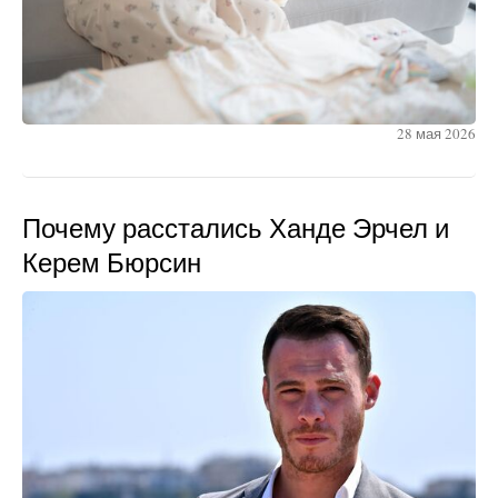
28 мая 2026
Почему расстались Ханде Эрчел и
Керем Бюрсин