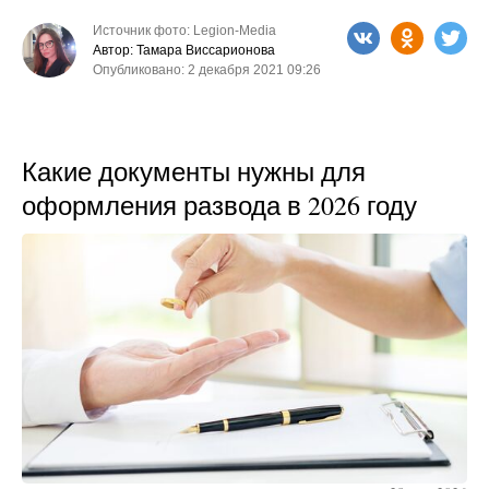
Источник фото: Legion-Media
Автор: Тамара Виссарионова
Опубликовано: 2 декабря 2021 09:26
Какие документы нужны для
оформления развода в 2026 году