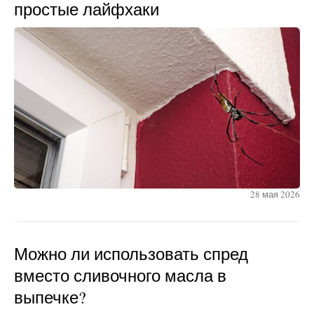
простые лайфхаки
28 мая 2026
Можно ли использовать спред
вместо сливочного масла в
выпечке?