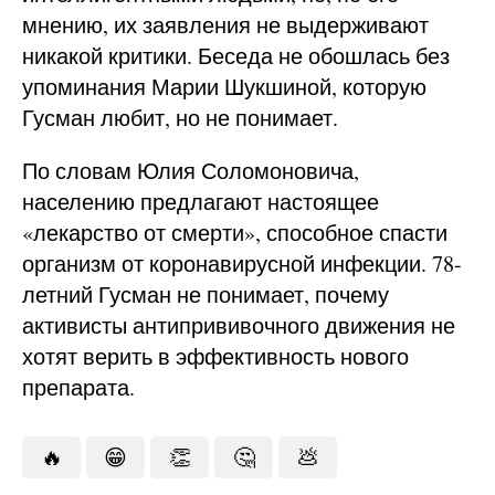
мнению, их заявления не выдерживают
никакой критики. Беседа не обошлась без
упоминания Марии Шукшиной, которую
Гусман любит, но не понимает.
По словам Юлия Соломоновича,
населению предлагают настоящее
«лекарство от смерти», способное спасти
организм от коронавирусной инфекции. 78-
летний Гусман не понимает, почему
активисты антипрививочного движения не
хотят верить в эффективность нового
препарата.
🔥
😁
👏
🤔
💩