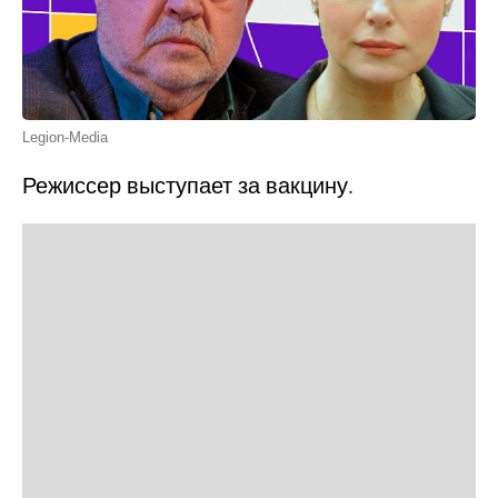
Legion-Media
Режиссер выступает за вакцину.