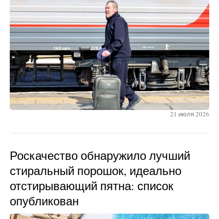
21 июля 2026
Роскачество обнаружило лучший
стиральный порошок, идеально
отстирывающий пятна: список
опубликован