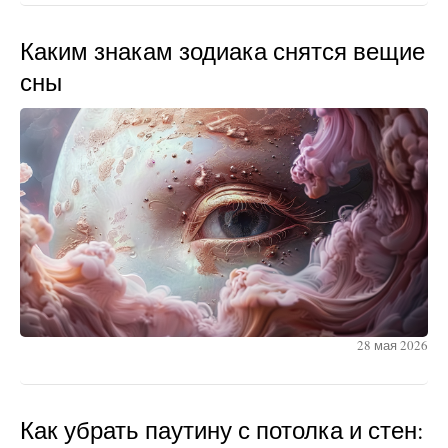
Каким знакам зодиака снятся вещие
сны
28 мая 2026
Как убрать паутину с потолка и стен: