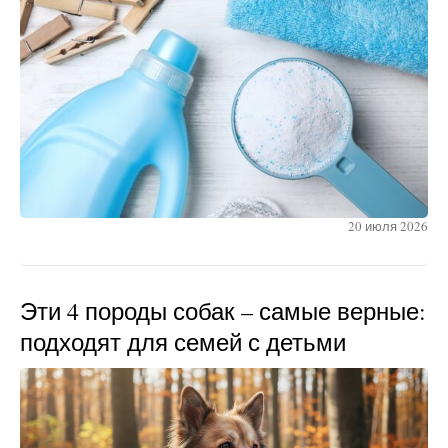
20 июля 2026
Эти 4 породы собак – самые верные:
подходят для семей с детьми