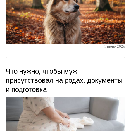
1 июня 2026
Что нужно, чтобы муж
присутствовал на родах: документы
и подготовка