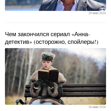
28 мая 2026
Чем закончился сериал «Анна-
детектив» (осторожно, спойлеры!)
26 мая 2026