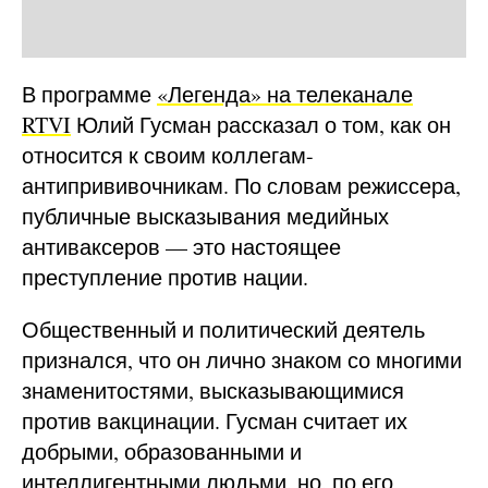
В программе
«Легенда» на телеканале
RTVI
Юлий Гусман рассказал о том, как он
относится к своим коллегам-
антипрививочникам. По словам режиссера,
публичные высказывания медийных
антиваксеров — это настоящее
преступление против нации.
Общественный и политический деятель
признался, что он лично знаком со многими
знаменитостями, высказывающимися
против вакцинации. Гусман считает их
добрыми, образованными и
интеллигентными людьми, но, по его