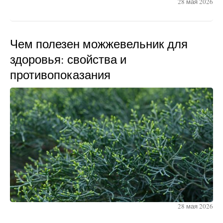
28 мая 2026
Чем полезен можжевельник для
здоровья: свойства и
противопоказания
28 мая 2026