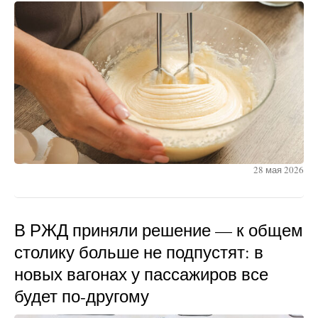
28 мая 2026
В РЖД приняли решение — к общем
столику больше не подпустят: в
новых вагонах у пассажиров все
будет по-другому