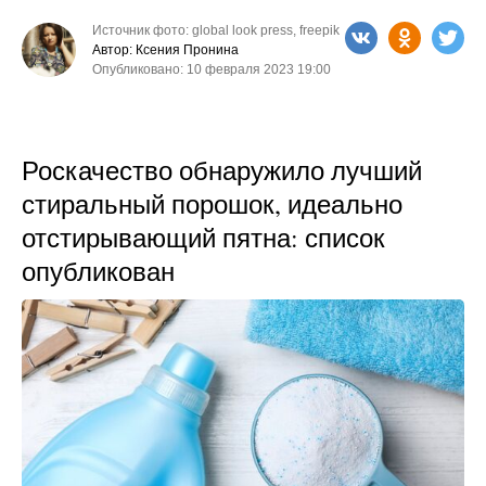
Источник фото: global look press, freepik
Автор: Ксения Пронина
Опубликовано: 10 февраля 2023 19:00
Роскачество обнаружило лучший
стиральный порошок, идеально
отстирывающий пятна: список
опубликован