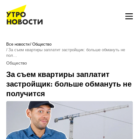
Все новости
Общество
За съем квартиры заплатит застройщик: больше обмануть не
пол…
Общество
За съем квартиры заплатит
застройщик: больше обмануть не
получится