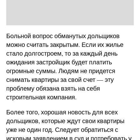
Больной вопрос обманутых дольщиков
можно считать закрытым. Если их жилье
стало долгостроем, то за каждый день
ожидания застройщик будет платить
огромные суммы. Людям не придется
снимать квартиры за свой счет — эту
проблему обязана взять на себя
строительная компания.
Более того, хорошая новость для всех
дольщиков, которые ждут свои квартиры
уже не один год. Следует обратиться с
исковым заявлением в суд и потребовать у