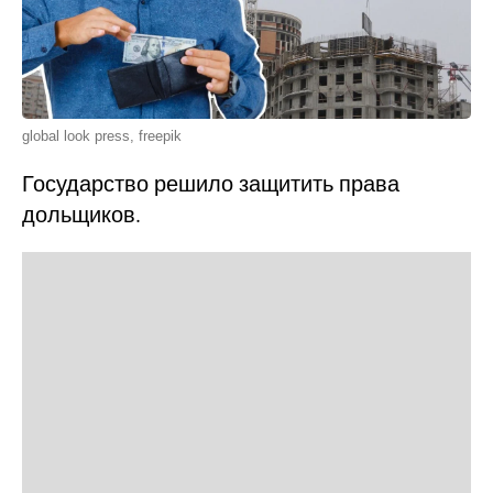
global look press, freepik
Государство решило защитить права
дольщиков.