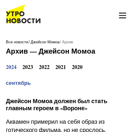
Все новости
Джейсон Момоа
Архив
Архив — Джейсон Момоа
2024
2023
2022
2021
2020
сентябрь
Джейсон Момоа должен был стать
главным героем в «Вороне»
Аквамен примерил на себя образ из
готического фильма, но не срослось.