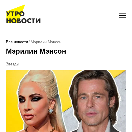
Все новости
Мэрилин Мэнсон
Мэрилин Мэнсон
Звезды