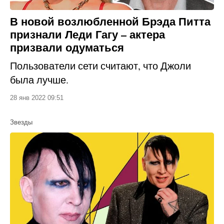
В новой возлюбленной Брэда Питта
признали Леди Гагу – актера
призвали одуматься
Пользователи сети считают, что Джоли
была лучше.
28 янв 2022 09:51
Звезды