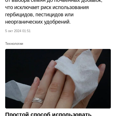
что исключает риск использования
гербицидов, пестицидов или
неорганических удобрений.
5 окт 2024 01:51
Технологии
Простой способ использовать