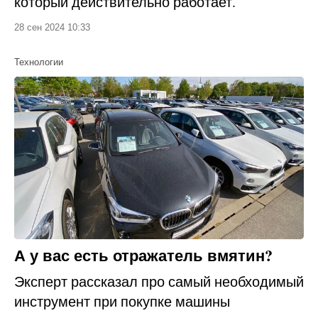
который действительно работает.
28 сен 2024 10:33
Технологии
А у вас есть отражатель вмятин?
Эксперт рассказал про самый необходимый
инструмент при покупке машины