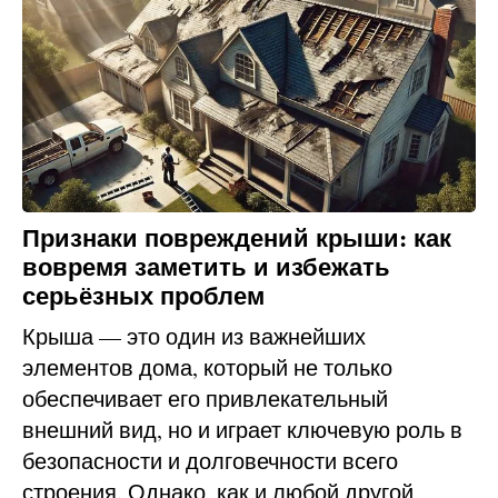
Признаки повреждений крыши: как
вовремя заметить и избежать
серьёзных проблем
Крыша — это один из важнейших
элементов дома, который не только
обеспечивает его привлекательный
внешний вид, но и играет ключевую роль в
безопасности и долговечности всего
строения. Однако, как и любой другой