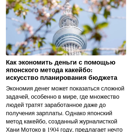
Как экономить деньги с помощью
японского метода какейбо:
искусство планирования бюджета
Экономия денег может показаться сложной
задачей, особенно в мире, где множество
людей тратят заработанное даже до
получения зарплаты. Однако японский
метод какейбо, созданный журналисткой
Хани Мотоко в 1904 году, предлагает нечто