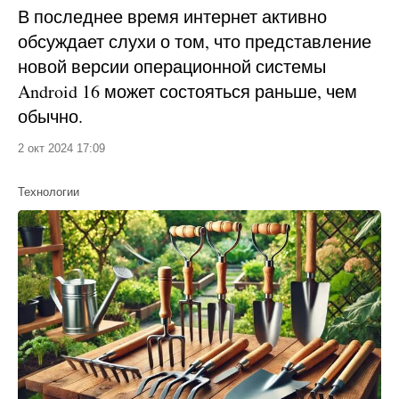
В последнее время интернет активно
обсуждает слухи о том, что представление
новой версии операционной системы
Android 16 может состояться раньше, чем
обычно.
2 окт 2024 17:09
Технологии