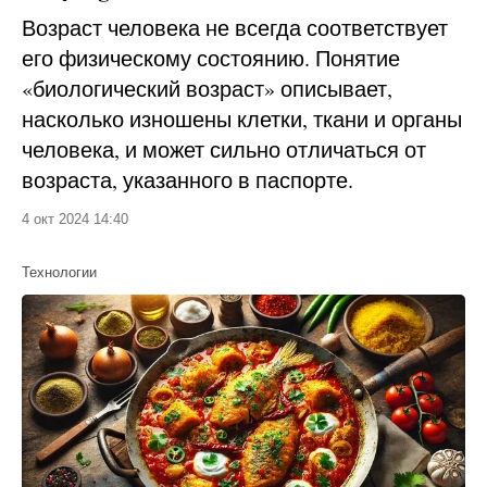
Возраст человека не всегда соответствует
его физическому состоянию. Понятие
«биологический возраст» описывает,
насколько изношены клетки, ткани и органы
человека, и может сильно отличаться от
возраста, указанного в паспорте.
4 окт 2024 14:40
Технологии