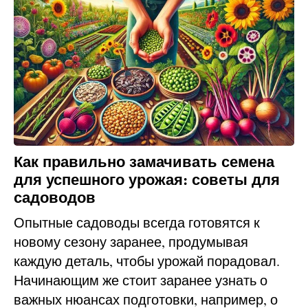
Как правильно замачивать семена
для успешного урожая: советы для
садоводов
Опытные садоводы всегда готовятся к
новому сезону заранее, продумывая
каждую деталь, чтобы урожай порадовал.
Начинающим же стоит заранее узнать о
важных нюансах подготовки, например, о