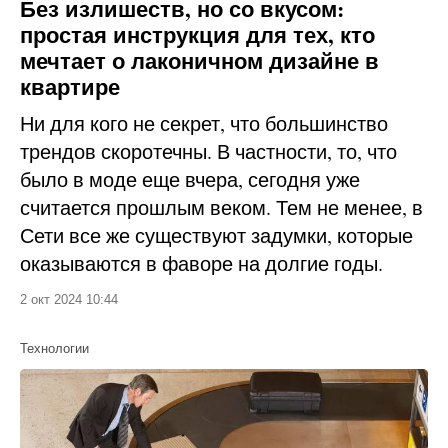
Без излишеств, но со вкусом:
простая инструкция для тех, кто
мечтает о лаконичном дизайне в
квартире
Ни для кого не секрет, что большинство
трендов скоротечны. В частности, то, что
было в моде еще вчера, сегодня уже
считается прошлым веком. Тем не менее, в
Сети все же существуют задумки, которые
оказываются в фаворе на долгие годы.
2 окт 2024 10:44
Технологии