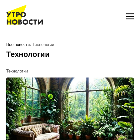
Все новости
Технологии
Технологии
Технологии