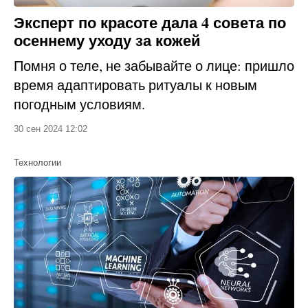
Эксперт по красоте дала 4 совета по
осеннему уходу за кожей
Помня о теле, не забывайте о лице: пришло
время адаптировать ритуалы к новым
погодным условиям.
30 сен 2024 12:02
Технологии