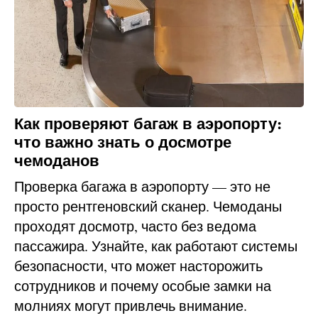
Как проверяют багаж в аэропорту:
что важно знать о досмотре
чемоданов
Проверка багажа в аэропорту — это не
просто рентгеновский сканер. Чемоданы
проходят досмотр, часто без ведома
пассажира. Узнайте, как работают системы
безопасности, что может насторожить
сотрудников и почему особые замки на
молниях могут привлечь внимание.