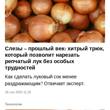
Слезы – прошлый век: хитрый трюк,
который позволит нарезать
репчатый лук без особых
трудностей
Как сделать луковый сок менее
раздражающим? Отвечает эксперт.
29 сен 2024 11:20
Технологии