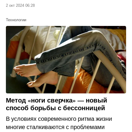
2 окт 2024 06:28
Технологии
Метод «ноги сверчка» — новый
способ борьбы с бессонницей
В условиях современного ритма жизни
многие сталкиваются с проблемами