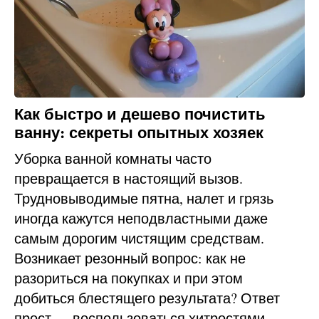
Как быстро и дешево почистить
ванну: секреты опытных хозяек
Уборка ванной комнаты часто
превращается в настоящий вызов.
Трудновыводимые пятна, налет и грязь
иногда кажутся неподвластными даже
самым дорогим чистящим средствам.
Возникает резонный вопрос: как не
разориться на покупках и при этом
добиться блестящего результата? Ответ
прост — воспользоваться хитростями,