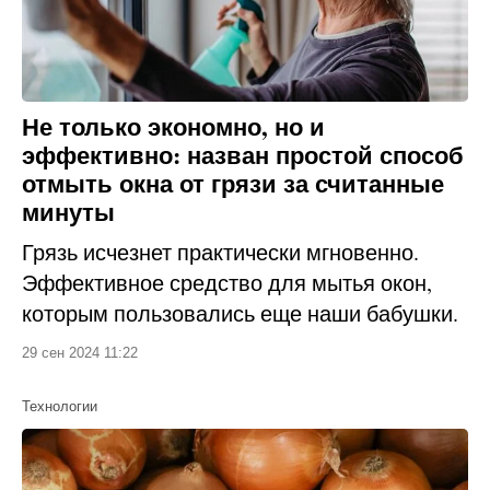
Не только экономно, но и
эффективно: назван простой способ
отмыть окна от грязи за считанные
минуты
Грязь исчезнет практически мгновенно.
Эффективное средство для мытья окон,
которым пользовались еще наши бабушки.
29 сен 2024 11:22
Технологии