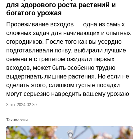
для здорового роста растений и
богатого урожая
Прореживание всходов — одна из самых
сложных задач для начинающих и опытных
огородников. После того как вы усердно
подготавливали почву, выбирали лучшие
семена и с трепетом ожидали первых
всходов, может быть особенно трудно
выдергивать лишние растения. Но если не
сделать этого, слишком густые посадки
могут серьезно навредить вашему урожаю
3 окт 2024 02:39
Технологии