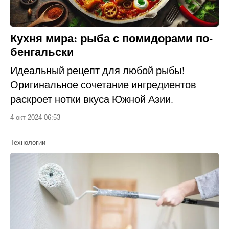
Кухня мира: рыба с помидорами по-
бенгальски
Идеальный рецепт для любой рыбы!
Оригинальное сочетание ингредиентов
раскроет нотки вкуса Южной Азии.
4 окт 2024 06:53
Технологии