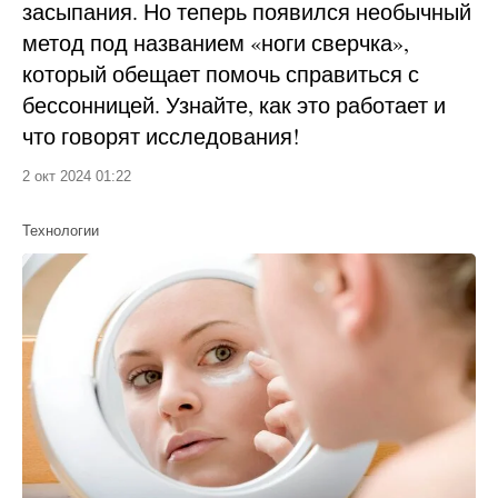
засыпания. Но теперь появился необычный
метод под названием «ноги сверчка»,
который обещает помочь справиться с
бессонницей. Узнайте, как это работает и
что говорят исследования!
2 окт 2024 01:22
Технологии