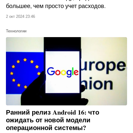
большее, чем просто учет расходов.
2 окт 2024 23:46
Технологии
Ранний релиз Android 16: что
ожидать от новой модели
операционной системы?