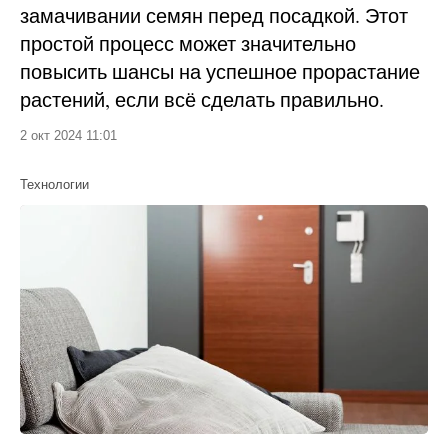
замачивании семян перед посадкой. Этот
простой процесс может значительно
повысить шансы на успешное прорастание
растений, если всё сделать правильно.
2 окт 2024 11:01
Технологии