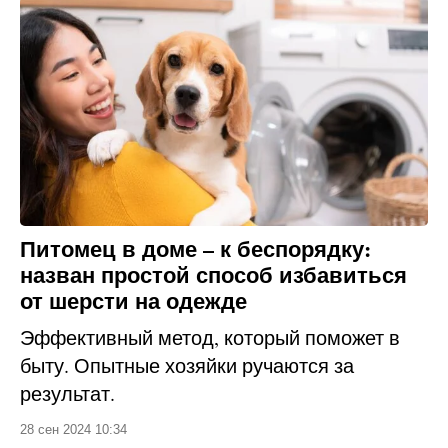
Питомец в доме – к беспорядку:
назван простой способ избавиться
от шерсти на одежде
Эффективный метод, который поможет в
быту. Опытные хозяйки ручаются за
результат.
28 сен 2024 10:34