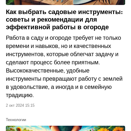
Как выбрать садовые инструменты:
советы и рекомендации для
эффективной работы в огороде
Работа в саду и огороде требует не только
времени и навыков, но и качественных
инструментов, которые облегчат задачу и
сделают процесс более приятным.
Высококачественные, удобные
инструменты превращают работу с землей
в удовольствие, а иногда и в семейную
традицию.
2 окт 2024 15:15
Технологии