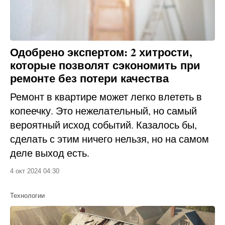
Одобрено экспертом: 2 хитрости,
которые позволят сэкономить при
ремонте без потери качества
Ремонт в квартире может легко влететь в
копеечку. Это нежелательный, но самый
вероятный исход событий. Казалось бы,
сделать с этим ничего нельзя, но на самом
деле выход есть.
4 окт 2024 04:30
Технологии