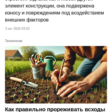
элемент конструкции, она подвержена
износу и повреждениям под воздействием
внешних факторов
3 окт 2024 03:03
Технологии
Как правильно прореживать всходы