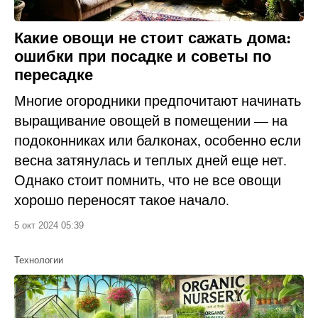
Какие овощи не стоит сажать дома:
ошибки при посадке и советы по
пересадке
Многие огородники предпочитают начинать
выращивание овощей в помещении — на
подоконниках или балконах, особенно если
весна затянулась и теплых дней еще нет.
Однако стоит помнить, что не все овощи
хорошо переносят такое начало.
5 окт 2024 05:39
Технологии