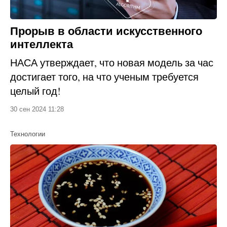
Прорыв в области искусственного
интеллекта
НАСА утверждает, что новая модель за час
достигает того, на что ученым требуется
целый год!
30 сен 2024 11:28
Технологии