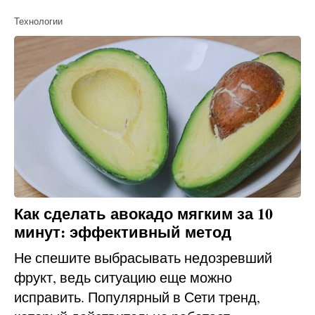
Технологии
Как сделать авокадо мягким за 10
минут: эффективный метод
Не спешите выбрасывать недозревший
фрукт, ведь ситуацию еще можно
исправить. Популярный в Сети тренд,