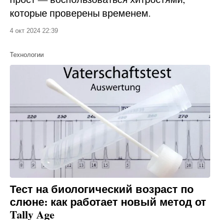
которые проверены временем.
4 окт 2024 22:39
Технологии
Тест на биологический возраст по
слюне: как работает новый метод от
Tally Age