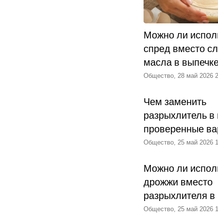
Можно ли испол
спред вместо с
масла в выпечк
Общество, 28 май 2026 2
Чем заменить
разрыхлитель в 
проверенные ва
Общество, 25 май 2026 1
Можно ли испол
дрожжи вместо
разрыхлителя в
Общество, 25 май 2026 1