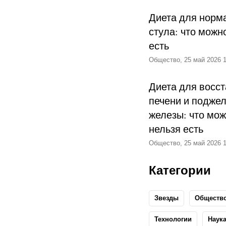
Диета для норм
стула: что можн
есть
Общество, 25 май 2026 1
Диета для восс
печени и подже
железы: что мож
нельзя есть
Общество, 25 май 2026 1
Категории
Звезды
Обществ
Технологии
Наук