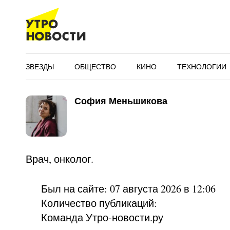
ЗВЕЗДЫ
ОБЩЕСТВО
КИНО
ТЕХНОЛОГИИ
София Меньшикова
Врач, онколог.
Был на сайте: 07 августа 2026 в 12:06
Количество публикаций:
Команда Утро-новости.ру