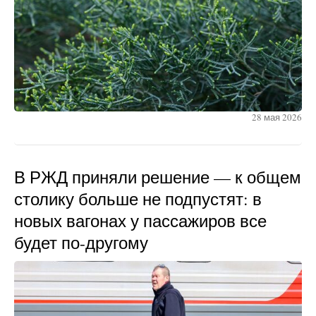
28 мая 2026
В РЖД приняли решение — к общем
столику больше не подпустят: в
новых вагонах у пассажиров все
будет по-другому