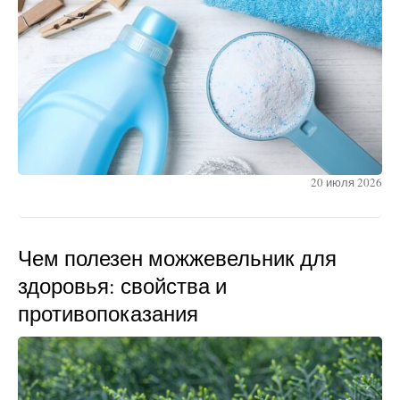
20 июля 2026
Чем полезен можжевельник для
здоровья: свойства и
противопоказания