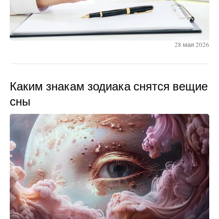
28 мая 2026
Каким знакам зодиака снятся вещие
сны