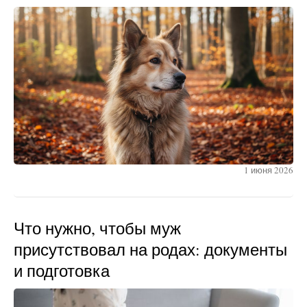
1 июня 2026
Что нужно, чтобы муж
присутствовал на родах: документы
и подготовка