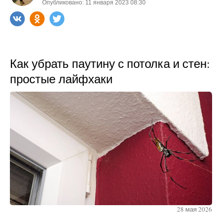
Опубликовано: 11 января 2023 08:30
Как убрать паутину с потолка и стен:
простые лайфхаки
28 мая 2026