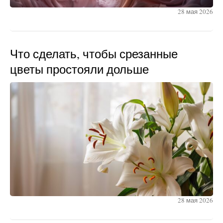
28 мая 2026
Что сделать, чтобы срезанные
цветы простояли дольше
28 мая 2026