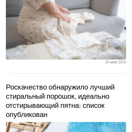
28 мая 2026
Роскачество обнаружило лучший
стиральный порошок, идеально
отстирывающий пятна: список
опубликован