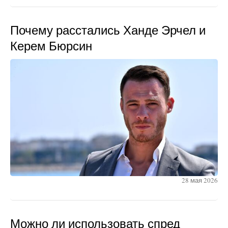
Почему расстались Ханде Эрчел и
Керем Бюрсин
28 мая 2026
Можно ли использовать спред