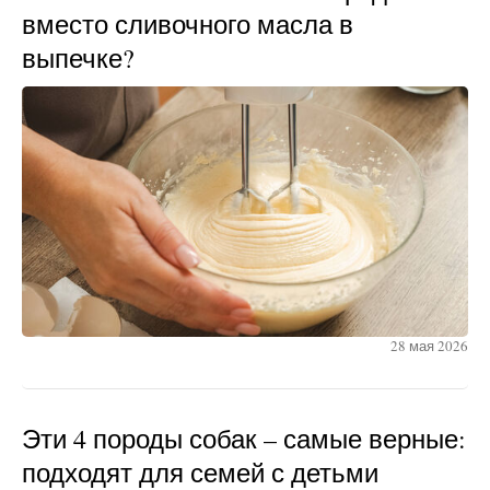
вместо сливочного масла в
выпечке?
28 мая 2026
Эти 4 породы собак – самые верные:
подходят для семей с детьми