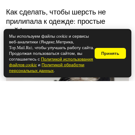
Как сделать, чтобы шерсть не
прилипала к одежде: простые
лайфхаки
Мы используем файлы cookie и сервисы
веб-аналитики (Яндекс.Метрика,
Top.Mail.Ru), чтобы улучшать работу сайта.
Продолжая пользоваться сайтом, вы
Принять
соглашаетесь с
Политикой использования
файлов cookie
и
Политикой обработки
персональных данных
.
28 мая 2026