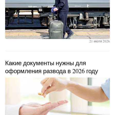
21 июля 2026
Какие документы нужны для
оформления развода в 2026 году