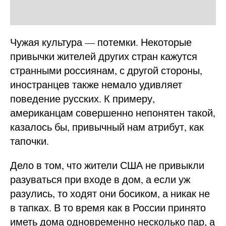
Чужая культура — потемки. Некоторые
привычки жителей других стран кажутся
странными россиянам, с другой стороны,
иностранцев также немало удивляет
поведение русских. К примеру,
американцам совершенно непонятен такой,
казалось бы, привычный нам атрибут, как
тапочки.
Дело в том, что жители США не привыкли
разуваться при входе в дом, а если уж
разулись, то ходят они босиком, а никак не
в тапках. В то время как в России принято
иметь дома одновременно несколько пар, а