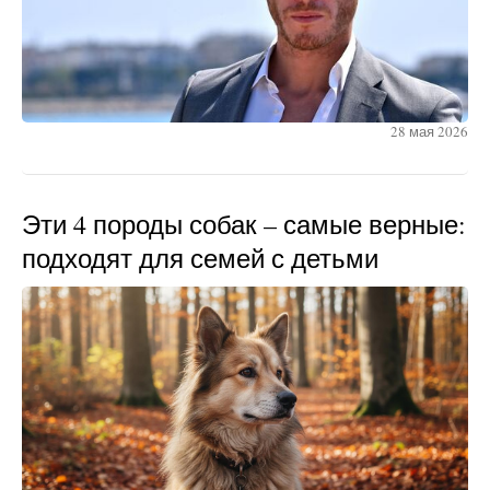
28 мая 2026
Эти 4 породы собак – самые верные:
подходят для семей с детьми