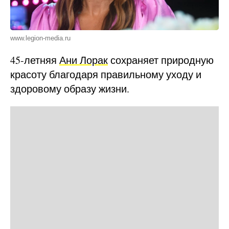
www.legion-media.ru
45-летняя
Ани Лорак
сохраняет природную
красоту благодаря правильному уходу и
здоровому образу жизни.