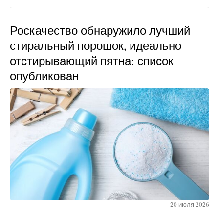
Роскачество обнаружило лучший
стиральный порошок, идеально
отстирывающий пятна: список
опубликован
20 июля 2026