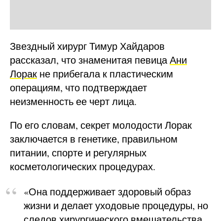
Звездный хирург Тимур Хайдаров
рассказал, что знаменитая певица
Ани
Лорак
не прибегала к пластическим
операциям, что подтверждает
неизменность ее черт лица.
По его словам, секрет молодости Лорак
заключается в генетике, правильном
питании, спорте и регулярных
косметологических процедурах.
«Она поддерживает здоровый образ
жизни и делает уходовые процедуры, но
следов хирургического вмешательства