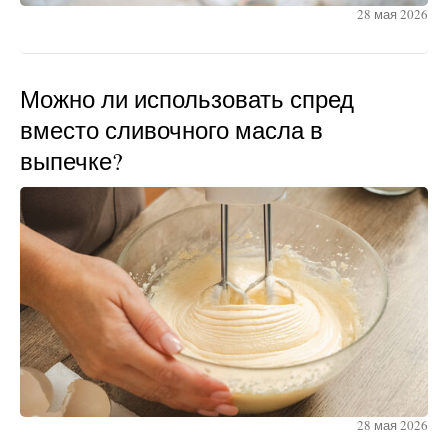
28 мая 2026
Можно ли использовать спред
вместо сливочного масла в
выпечке?
28 мая 2026