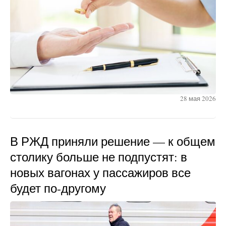
28 мая 2026
В РЖД приняли решение — к общем
столику больше не подпустят: в
новых вагонах у пассажиров все
будет по-другому