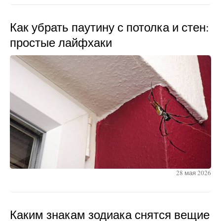
Как убрать паутину с потолка и стен:
простые лайфхаки
28 мая 2026
Каким знакам зодиака снятся вещие