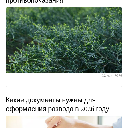
противопоказания
28 мая 2026
Какие документы нужны для
оформления развода в 2026 году