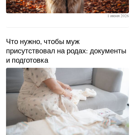
1 июня 2026
Что нужно, чтобы муж
присутствовал на родах: документы
и подготовка