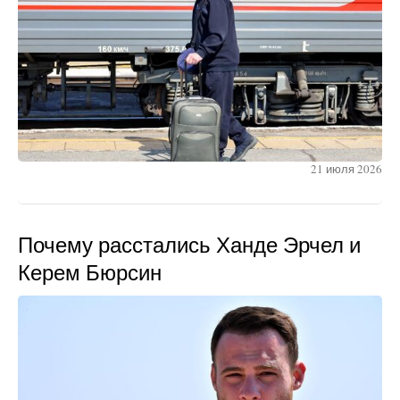
21 июля 2026
Почему расстались Ханде Эрчел и
Керем Бюрсин