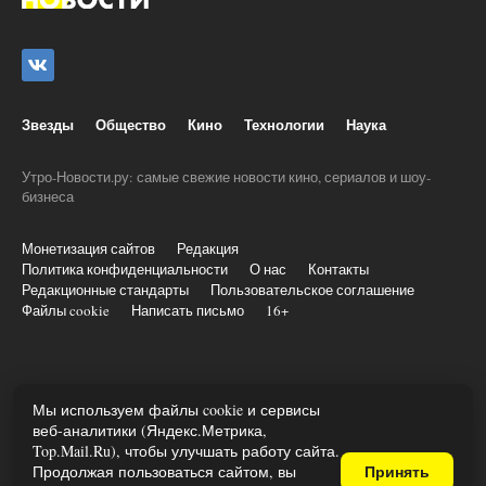
28 мая 2026
Чем закончился сериал «Метод»
(осторожно, спойлеры!)
Мы используем файлы cookie и сервисы
веб-аналитики (Яндекс.Метрика,
Top.Mail.Ru), чтобы улучшать работу сайта.
Продолжая пользоваться сайтом, вы
Принять